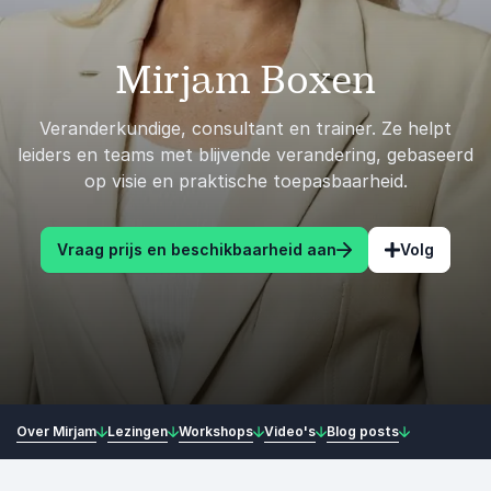
Mirjam Boxen
Veranderkundige, consultant en trainer. Ze helpt
leiders en teams met blijvende verandering, gebaseerd
op visie en praktische toepasbaarheid.
Vraag prijs en beschikbaarheid aan
Volg
Over Mirjam
Lezingen
Workshops
Video's
Blog posts