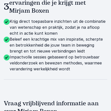
ervaringen die je krijgt met
3
Mirjam Boxen
Krijg direct toepasbare inzichten uit de combinatie
van wetenschap en praktijk, zodat je na afloop
echt in actie kunt komen
Beleef een krachtige mix van inspiratie, scherpte
en betrokkenheid die jouw team in beweging
brengt en tot nieuwe verbindingen leidt
Impactvolle sessies gebaseerd op betrouwbaar
veldonderzoek en bewezen methodes, waarmee
verandering werkelijkheid wordt
Vraag vrijblijvend informatie aan