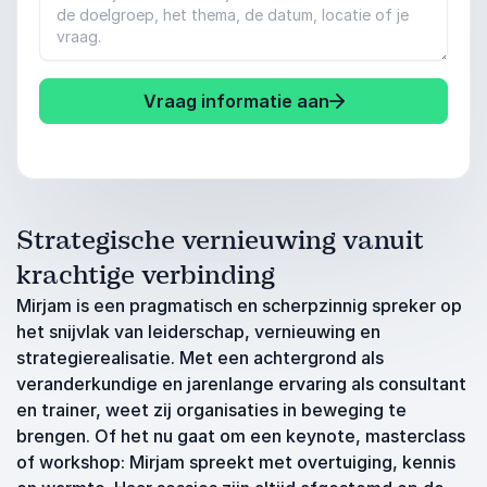
Vraag informatie aan
Strategische vernieuwing vanuit
krachtige verbinding
Mirjam is een pragmatisch en scherpzinnig spreker op
het snijvlak van leiderschap, vernieuwing en
strategierealisatie. Met een achtergrond als
veranderkundige en jarenlange ervaring als consultant
en trainer, weet zij organisaties in beweging te
brengen. Of het nu gaat om een keynote, masterclass
of workshop: Mirjam spreekt met overtuiging, kennis