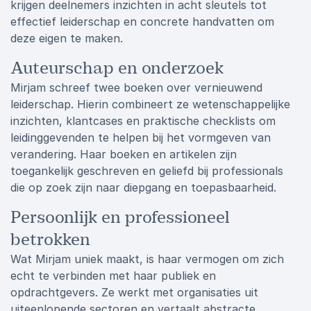
krijgen deelnemers inzichten in acht sleutels tot
effectief leiderschap en concrete handvatten om
deze eigen te maken.
Auteurschap en onderzoek
Mirjam schreef twee boeken over vernieuwend
leiderschap. Hierin combineert ze wetenschappelijke
inzichten, klantcases en praktische checklists om
leidinggevenden te helpen bij het vormgeven van
verandering. Haar boeken en artikelen zijn
toegankelijk geschreven en geliefd bij professionals
die op zoek zijn naar diepgang en toepasbaarheid.
Persoonlijk en professioneel
betrokken
Wat Mirjam uniek maakt, is haar vermogen om zich
echt te verbinden met haar publiek en
opdrachtgevers. Ze werkt met organisaties uit
uiteenlopende sectoren en vertaalt abstracte