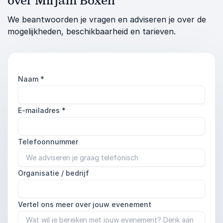
over Mirjam Boxen
We beantwoorden je vragen en adviseren je over de
mogelijkheden, beschikbaarheid en tarieven.
Naam
*
E-mailadres
*
Telefoonnummer
Organisatie / bedrijf
Vertel ons meer over jouw evenement