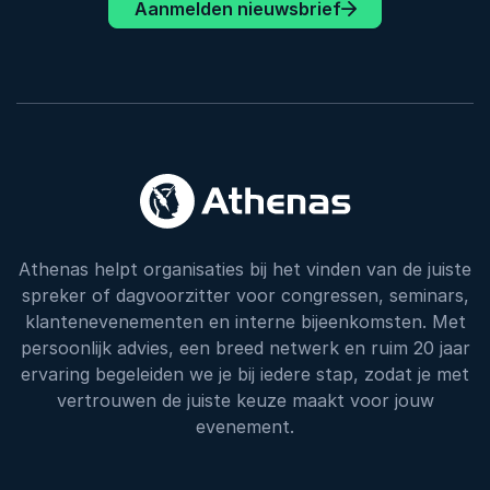
Aanmelden nieuwsbrief
Athenas helpt organisaties bij het vinden van de juiste
spreker of dagvoorzitter voor congressen, seminars,
klantenevenementen en interne bijeenkomsten. Met
persoonlijk advies, een breed netwerk en ruim 20 jaar
ervaring begeleiden we je bij iedere stap, zodat je met
vertrouwen de juiste keuze maakt voor jouw
evenement.