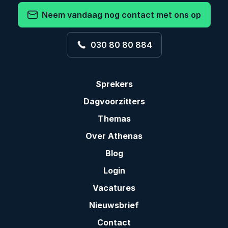
Neem vandaag nog contact met ons op
030 80 80 884
Sprekers
Dagvoorzitters
Themas
Over Athenas
Blog
Login
Vacatures
Nieuwsbrief
Contact