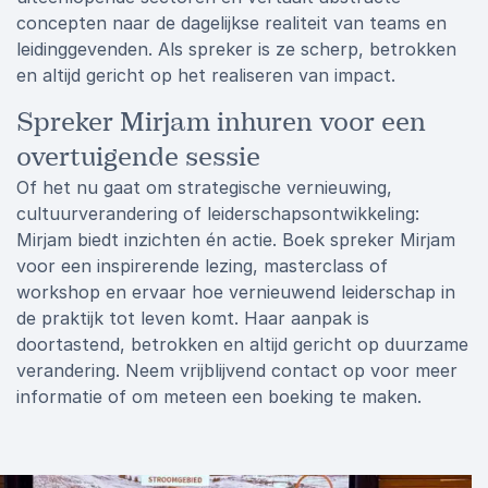
concepten naar de dagelijkse realiteit van teams en
leidinggevenden. Als spreker is ze scherp, betrokken
en altijd gericht op het realiseren van impact.
Spreker Mirjam inhuren voor een
overtuigende sessie
Of het nu gaat om strategische vernieuwing,
cultuurverandering of leiderschapsontwikkeling:
Mirjam biedt inzichten én actie. Boek spreker Mirjam
voor een inspirerende lezing, masterclass of
workshop en ervaar hoe vernieuwend leiderschap in
de praktijk tot leven komt. Haar aanpak is
doortastend, betrokken en altijd gericht op duurzame
verandering. Neem vrijblijvend contact op voor meer
informatie of om meteen een boeking te maken.