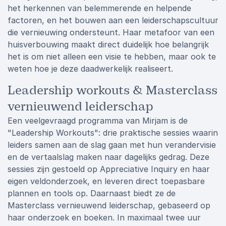
het herkennen van belemmerende en helpende
factoren, en het bouwen aan een leiderschapscultuur
die vernieuwing ondersteunt. Haar metafoor van een
huisverbouwing maakt direct duidelijk hoe belangrijk
het is om niet alleen een visie te hebben, maar ook te
weten hoe je deze daadwerkelijk realiseert.
Leadership workouts & Masterclass
vernieuwend leiderschap
Een veelgevraagd programma van Mirjam is de
"Leadership Workouts": drie praktische sessies waarin
leiders samen aan de slag gaan met hun verandervisie
en de vertaalslag maken naar dagelijks gedrag. Deze
sessies zijn gestoeld op Appreciative Inquiry en haar
eigen veldonderzoek, en leveren direct toepasbare
plannen en tools op. Daarnaast biedt ze de
Masterclass vernieuwend leiderschap, gebaseerd op
haar onderzoek en boeken. In maximaal twee uur