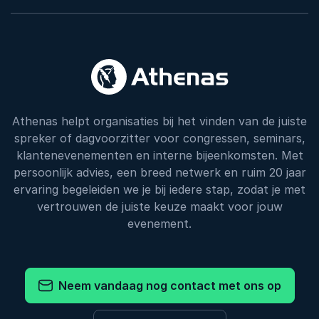
Athenas helpt organisaties bij het vinden van de juiste
spreker of dagvoorzitter voor congressen, seminars,
klantenevenementen en interne bijeenkomsten. Met
persoonlijk advies, een breed netwerk en ruim 20 jaar
ervaring begeleiden we je bij iedere stap, zodat je met
vertrouwen de juiste keuze maakt voor jouw
evenement.
Neem vandaag nog contact met ons op