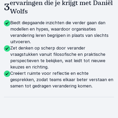
ervaringen die je krijgt met Daniël
3
Wolfs
Biedt diepgaande inzichten die verder gaan dan
modellen en hypes, waardoor organisaties
verandering leren begrijpen in plaats van slechts
uitvoeren.
Zet denken op scherp door verander
vraagstukken vanuit filosofische en praktische
perspectieven te bekijken, wat leidt tot nieuwe
keuzes en richting.
Creëert ruimte voor reflectie en echte
gesprekken, zodat teams elkaar beter verstaan en
samen tot gedragen verandering komen.