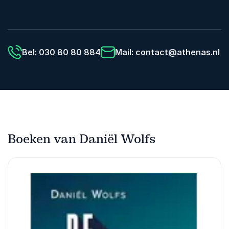
Bel: 030 80 80 884
Mail:
contact@athenas.nl
Boeken van Daniël Wolfs