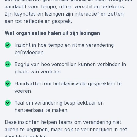
aandacht voor tempo, ritme, verschil en betekenis.
Zijn keynotes en lezingen zijn interactief en zetten
aan tot reflectie en gesprek.
Wat organisaties halen uit zijn lezingen
Inzicht in hoe tempo en ritme verandering
beïnvloeden
Begrip van hoe verschillen kunnen verbinden in
plaats van verdelen
Handvatten om betekenisvolle gesprekken te
voeren
Taal om verandering bespreekbaar en
hanteerbaar te maken
Deze inzichten helpen teams om verandering niet
alleen te begrijpen, maar ook te verinnerlijken in het
dagelijks handelen.