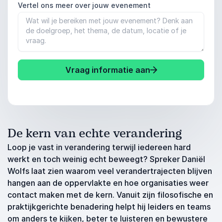
Vertel ons meer over jouw evenement
Vraag informatie aan
De kern van echte verandering
Loop je vast in verandering terwijl iedereen hard
werkt en toch weinig echt beweegt? Spreker Daniël
Wolfs laat zien waarom veel verandertrajecten blijven
hangen aan de oppervlakte en hoe organisaties weer
contact maken met de kern. Vanuit zijn filosofische en
praktijkgerichte benadering helpt hij leiders en teams
om anders te kijken, beter te luisteren en bewustere