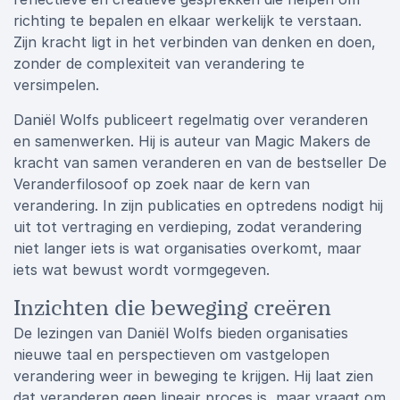
richting te bepalen en elkaar werkelijk te verstaan.
Zijn kracht ligt in het verbinden van denken en doen,
zonder de complexiteit van verandering te
versimpelen.
Daniël Wolfs publiceert regelmatig over veranderen
en samenwerken. Hij is auteur van Magic Makers de
kracht van samen veranderen en van de bestseller De
Veranderfilosoof op zoek naar de kern van
verandering. In zijn publicaties en optredens nodigt hij
uit tot vertraging en verdieping, zodat verandering
niet langer iets is wat organisaties overkomt, maar
iets wat bewust wordt vormgegeven.
Inzichten die beweging creëren
De lezingen van Daniël Wolfs bieden organisaties
nieuwe taal en perspectieven om vastgelopen
verandering weer in beweging te krijgen. Hij laat zien
dat veranderen geen lineair proces is, maar vraagt om