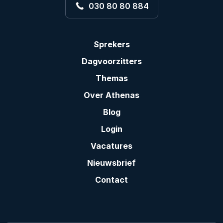
030 80 80 884
Sprekers
Dagvoorzitters
Themas
Over Athenas
Blog
Login
Vacatures
Nieuwsbrief
Contact