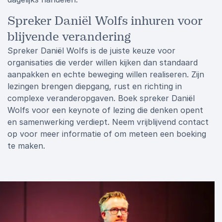
Spreker Daniël Wolfs inhuren voor
blijvende verandering
Spreker Daniël Wolfs is de juiste keuze voor
organisaties die verder willen kijken dan standaard
aanpakken en echte beweging willen realiseren. Zijn
lezingen brengen diepgang, rust en richting in
complexe veranderopgaven. Boek spreker Daniël
Wolfs voor een keynote of lezing die denken opent
en samenwerking verdiept. Neem vrijblijvend contact
op voor meer informatie of om meteen een boeking
te maken.