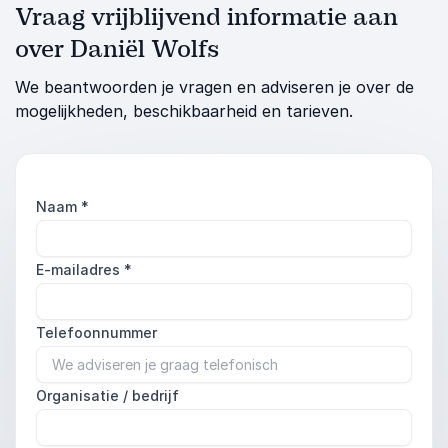
Vraag vrijblijvend informatie aan
over Daniël Wolfs
We beantwoorden je vragen en adviseren je over de
mogelijkheden, beschikbaarheid en tarieven.
Naam
*
E-mailadres
*
Telefoonnummer
Organisatie / bedrijf