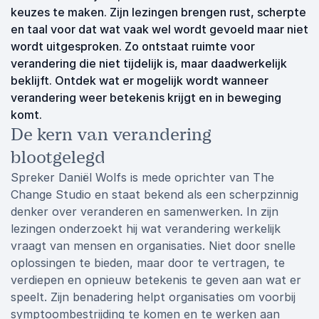
keuzes te maken. Zijn lezingen brengen rust, scherpte
en taal voor dat wat vaak wel wordt gevoeld maar niet
wordt uitgesproken. Zo ontstaat ruimte voor
verandering die niet tijdelijk is, maar daadwerkelijk
beklijft. Ontdek wat er mogelijk wordt wanneer
verandering weer betekenis krijgt en in beweging
komt.
De kern van verandering
blootgelegd
Spreker Daniël Wolfs is mede oprichter van The
Change Studio en staat bekend als een scherpzinnig
denker over veranderen en samenwerken. In zijn
lezingen onderzoekt hij wat verandering werkelijk
vraagt van mensen en organisaties. Niet door snelle
oplossingen te bieden, maar door te vertragen, te
verdiepen en opnieuw betekenis te geven aan wat er
speelt. Zijn benadering helpt organisaties om voorbij
symptoombestrijding te komen en te werken aan