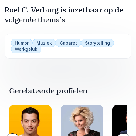
Roel C. Verburg is inzetbaar op de
volgende thema’s
Humor
Muziek
Cabaret
Storytelling
Werkgeluk
Gerelateerde profielen