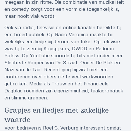
meegaan in zijn ritme. Die combinatie van muzikaliteit
en comedy zorgt voor een vorm die toegankelijk is,
maar nooit vlak wordt.
Ook via radio, televisie en online kanalen bereikte hij
een breed publiek. Op Radio Veronica maakte hij
wekelijks een liedje bij Jeroen van Inkel. Op televisie
was hij te zien bij Kopspijkers, DWDD en Padoem
Patsss. Op YouTube scoorde hij hits met onder meer
Slechtste Rapper Van De Straat, Onder De Plak en
Nazi van de Taal. Recent ging hij viral met een
conference over obers die te veel werkwoorden
gebruiken. Media als Trouw en het Financieele
Dagblad roemden zijn eigenzinnigheid, taalacrobatiek
en slimme grappen.
Grapjes en liedjes met zakelijke
waarde
Voor bedrijven is Roel C. Verburg interessant omdat