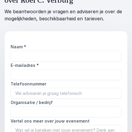
over Roel C. Verburg
We beantwoorden je vragen en adviseren je over de
mogelijkheden, beschikbaarheid en tarieven.
Naam
*
E-mailadres
*
Telefoonnummer
Organisatie / bedrijf
Vertel ons meer over jouw evenement