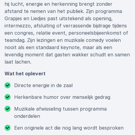
hij lucht, energie en herkenning brengt zonder
afstand te nemen van het publiek. Zijn programma
Grapjes en Liedjes past uitstekend als opening,
intermezzo, afsluiting of verrassende bijdrage tijdens
een congres, relatie event, personeelsbijeenkomst of
teamdag. Zijn lezingen en muzikale comedy voelen
nooit als een standaard keynote, maar als een
levendig moment dat gasten wakker schudt en samen
laat lachen.
Wat het oplevert
Directe energie in de zaal
Herkenbare humor over menselijk gedrag
Muzikale afwisseling tussen programma
onderdelen
Een originele act die nog lang wordt besproken