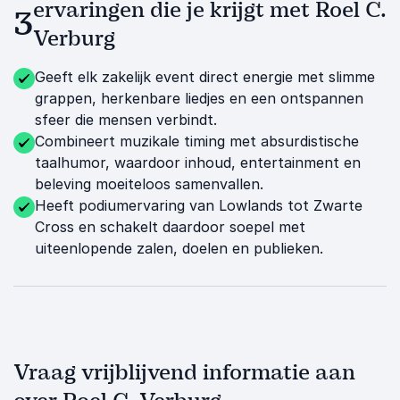
ervaringen die je krijgt met Roel C.
3
Verburg
Geeft elk zakelijk event direct energie met slimme
grappen, herkenbare liedjes en een ontspannen
sfeer die mensen verbindt.
Combineert muzikale timing met absurdistische
taalhumor, waardoor inhoud, entertainment en
beleving moeiteloos samenvallen.
Heeft podiumervaring van Lowlands tot Zwarte
Cross en schakelt daardoor soepel met
uiteenlopende zalen, doelen en publieken.
Vraag vrijblijvend informatie aan