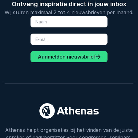
Ontvang inspiratie direct in jouw inbox
Wij sturen maximaal 2 tot 4 nieuwsbrieven per maand.
Aanmelden nieuwsbrief
Athenas helpt organisaties bij het vinden van de juiste
spreker of dagvoorzitter voor congressen, seminars,