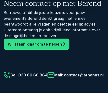
Neem contact op met Berend
Benieuwd of dit de juiste keuze is voor jouw
evenement? Berend denkt graag met je mee,
beantwoordt al je vragen en geeft je eerlijk advies.
Uiteraard ontvang je ook vrijblijvend informatie over
de mogelijkheden en tarieven.
Wij staan klaar om te helpen
Bel: 030 80 80 884
Mail:
contact@athenas.nl