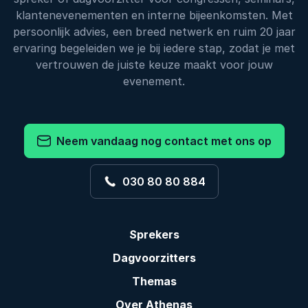
klantenevenementen en interne bijeenkomsten. Met
persoonlijk advies, een breed netwerk en ruim 20 jaar
ervaring begeleiden we je bij iedere stap, zodat je met
vertrouwen de juiste keuze maakt voor jouw
evenement.
Neem vandaag nog contact met ons op
030 80 80 884
Sprekers
Dagvoorzitters
Themas
Over Athenas