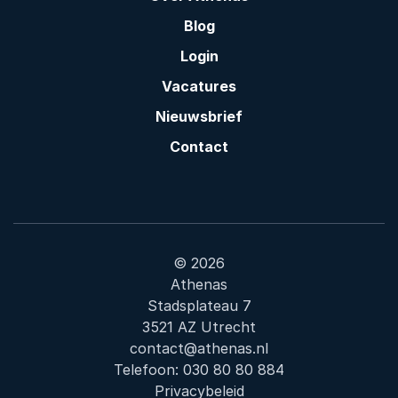
Blog
Login
Vacatures
Nieuwsbrief
Contact
© 2026
Athenas
Stadsplateau 7
3521 AZ Utrecht
contact@athenas.nl
Telefoon:
030 80 80 884
Privacybeleid