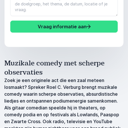
Vraag informatie aan
Muzikale comedy met scherpe
observaties
Zoek je een originele act die een zaal meteen
losmaakt? Spreker Roel C. Verburg brengt muzikale
comedy waarin scherpe observaties, absurdistische
liedjes en ontspannen podiumenergie samenkomen.
Als gitaar comedian speelde hij in theaters, op
comedy podia en op festivals als Lowlands, Paaspop
en Zwarte Cross. Ook radio, televisie en YouTube