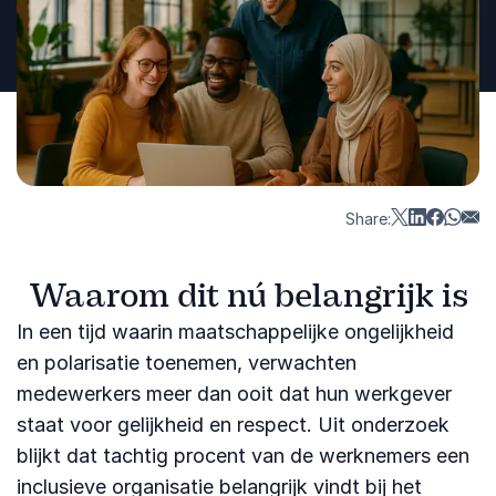
Share:
Waarom dit nú belangrijk is
In een tijd waarin maatschappelijke ongelijkheid
en polarisatie toenemen, verwachten
medewerkers meer dan ooit dat hun werkgever
staat voor gelijkheid en respect. Uit onderzoek
blijkt dat tachtig procent van de werknemers een
inclusieve organisatie belangrijk vindt bij het