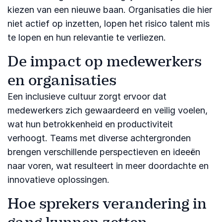
kiezen van een nieuwe baan. Organisaties die hier
niet actief op inzetten, lopen het risico talent mis
te lopen en hun relevantie te verliezen.
De impact op medewerkers
en organisaties
Een inclusieve cultuur zorgt ervoor dat
medewerkers zich gewaardeerd en veilig voelen,
wat hun betrokkenheid en productiviteit
verhoogt. Teams met diverse achtergronden
brengen verschillende perspectieven en ideeën
naar voren, wat resulteert in meer doordachte en
innovatieve oplossingen.
Hoe sprekers verandering in