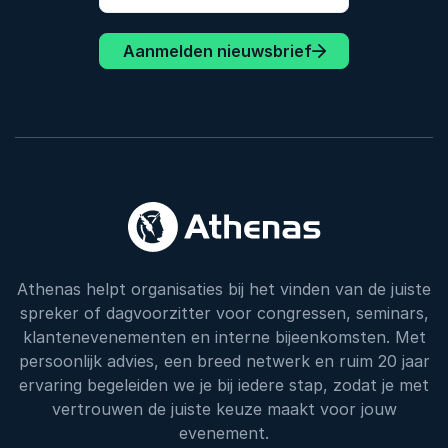
Aanmelden nieuwsbrief
Athenas helpt organisaties bij het vinden van de juiste
spreker of dagvoorzitter voor congressen, seminars,
klantenevenementen en interne bijeenkomsten. Met
persoonlijk advies, een breed netwerk en ruim 20 jaar
ervaring begeleiden we je bij iedere stap, zodat je met
vertrouwen de juiste keuze maakt voor jouw
evenement.