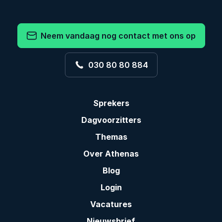
Neem vandaag nog contact met ons op
030 80 80 884
Sprekers
Dagvoorzitters
Themas
Over Athenas
Blog
Login
Vacatures
Nieuwsbrief