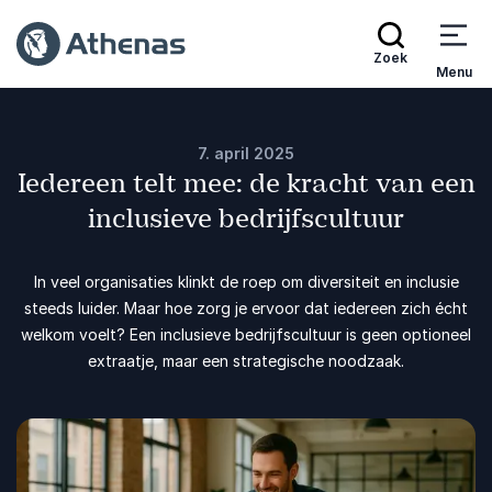
Zoek
Menu
7. april 2025
Iedereen telt mee: de kracht van een
inclusieve bedrijfscultuur
In veel organisaties klinkt de roep om diversiteit en inclusie
steeds luider. Maar hoe zorg je ervoor dat iedereen zich écht
welkom voelt? Een inclusieve bedrijfscultuur is geen optioneel
extraatje, maar een strategische noodzaak.