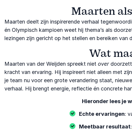
Maarten als
Maarten deelt zijn inspirerende verhaal tegenwoordi
én Olympisch kampioen weet hij thema’s als doorzet
lezingen zijn gericht op het stellen en bereiken van
Wat maa
Maarten van der Weijden spreekt niet
over
doorzett
kracht van ervaring. Hij inspireert niet alleen met 
je team nu voor een grote verandering staat, nieuw
verhaal. Hij brengt energie, reflectie én concrete 
Hieronder lees je 
Echte ervaringen
: 
Meetbaar resultaat