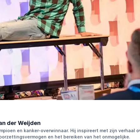
an der Weijden
pioen en kanker-overwinnaar. Hij inspireert met zijn verhaal o
doorzettingsvermogen en het bereiken van het onmogelijke.