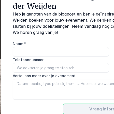
der Weijden
Heb je genoten van de blogpost en ben je geïnspir
Weijden boeken voor jouw evenement. We denken gr
sluiten bij jouw doelstellingen. Neem vandaag nog 
We horen graag van je!
Naam
*
Telefoonnummer
Vertel ons meer over je evenement
Vraag infor