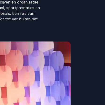
rijven en organisaties
haal, sportprestaties en
onals. Een reis van
ct tot ver buiten het