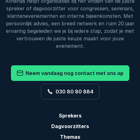
Athenas helpt organisaties bij het vinden van de juiste
spreker of dagvoorzitter voor congressen, seminars,
klantenevenementen en interne bijeenkomsten. Met
persoonlijk advies, een breed netwerk en ruim 20 jaar
ervaring begeleiden we je bij iedere stap, zodat je met
vertrouwen de juiste keuze maakt voor jouw
evenement.
Neem vandaag nog contact met ons op
030 80 80 884
Sprekers
Dagvoorzitters
Themas