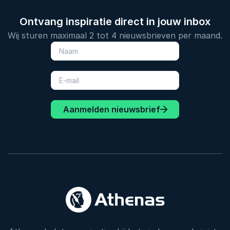
Ontvang inspiratie direct in jouw inbox
Wij sturen maximaal 2 tot 4 nieuwsbrieven per maand.
Aanmelden nieuwsbrief