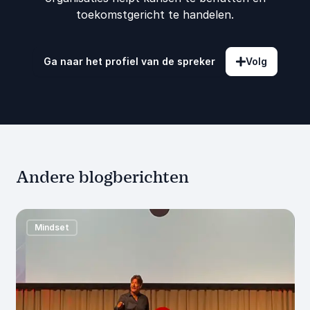
toekomstgericht te handelen.
Ga naar het profiel van de spreker
Volg
Andere blogberichten
Mindset