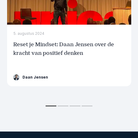
5. augustus 2024
Reset je Mindset: Daan Jensen over de
kracht van positief denken
Daan Jensen