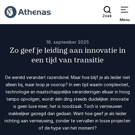
Zoek
Menu
16. september 2025
Zo geef je leiding aan innovatie in
een tijd van transitie
De wereld verandert razendsnel. Maar hoe blijf je als leider niet
alleen bij, maar loop je voorop? In een tijd waarin complexiteit,
technologie en maatschappelijke veranderingen elkaar in hoog
tempo opvolgen, wordt één ding steeds duidelijker: innovatie
is geen luxe meer, het is noodzaak. Toch is vernieuwen
makkelijker gezegd dan gedaan. Want hoe geef je als leider
richting aan vernieuwing, zonder te vervallen in losse projecten
of de hype van het moment?