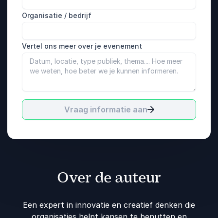
Organisatie / bedrijf
Vertel ons meer over je evenement
Vraag informatie aan
Over de auteur
Een expert in innovatie en creatief denken die
organisaties helpt kansen te benutten en