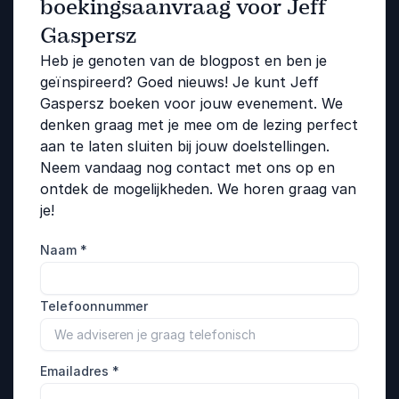
boekingsaanvraag voor Jeff
Gaspersz
Heb je genoten van de blogpost en ben je
geïnspireerd? Goed nieuws! Je kunt Jeff
Gaspersz boeken voor jouw evenement. We
denken graag met je mee om de lezing perfect
aan te laten sluiten bij jouw doelstellingen.
Neem vandaag nog contact met ons op en
ontdek de mogelijkheden. We horen graag van
je!
Naam
*
Telefoonnummer
Emailadres
*