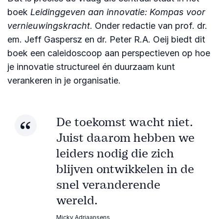
boek
Leidinggeven aan innovatie: Kompas voor
vernieuwingskracht
. Onder redactie van prof. dr.
em. Jeff Gaspersz en dr. Peter R.A. Oeij biedt dit
boek een caleidoscoop aan perspectieven op hoe
je innovatie structureel én duurzaam kunt
verankeren in je organisatie.
De toekomst wacht niet.
Juist daarom hebben we
leiders nodig die zich
blijven ontwikkelen in de
snel veranderende
wereld.
Micky Adriaansens