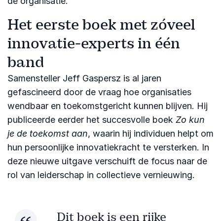
de organisatie.
Het eerste boek met zóveel
innovatie-experts in één
band
Samensteller Jeff Gaspersz is al jaren
gefascineerd door de vraag hoe organisaties
wendbaar en toekomstgericht kunnen blijven. Hij
publiceerde eerder het succesvolle boek
Zo kun
je de toekomst aan
, waarin hij individuen helpt om
hun persoonlijke innovatiekracht te versterken. In
deze nieuwe uitgave verschuift de focus naar de
rol van leiderschap in collectieve vernieuwing.
Dit boek is een rijke