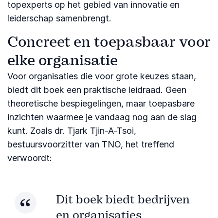
topexperts op het gebied van innovatie en
leiderschap samenbrengt.
Concreet en toepasbaar voor
elke organisatie
Voor organisaties die voor grote keuzes staan,
biedt dit boek een praktische leidraad. Geen
theoretische bespiegelingen, maar toepasbare
inzichten waarmee je vandaag nog aan de slag
kunt. Zoals dr. Tjark Tjin-A-Tsoi,
bestuursvoorzitter van TNO, het treffend
verwoordt:
Dit boek biedt bedrijven
en organisaties