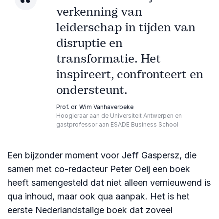
verkenning van
leiderschap in tijden van
disruptie en
transformatie. Het
inspireert, confronteert en
ondersteunt.
Prof. dr. Wim Vanhaverbeke
Hoogleraar aan de Universiteit Antwerpen en
gastprofessor aan ESADE Business School
Een bijzonder moment voor Jeff Gaspersz, die
samen met co-redacteur Peter Oeij een boek
heeft samengesteld dat niet alleen vernieuwend is
qua inhoud, maar ook qua aanpak. Het is het
eerste Nederlandstalige boek dat zoveel