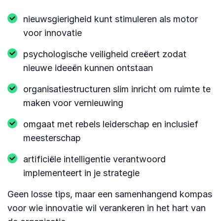
nieuwsgierigheid kunt stimuleren als motor
voor innovatie
psychologische veiligheid creëert zodat
nieuwe ideeën kunnen ontstaan
organisatiestructuren slim inricht om ruimte te
maken voor vernieuwing
omgaat met rebels leiderschap en inclusief
meesterschap
artificiële intelligentie verantwoord
implementeert in je strategie
Geen losse tips, maar een samenhangend kompas
voor wie innovatie wil verankeren in het hart van