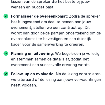
kiezen van de spreker die het beste bij jouw
wensen en budget past.
Formaliseer de overeenkomst:
Zodra de spreker
heeft ingestemd om deel te nemen aan jouw
evenement, stellen we een contract op. Dit
wordt dan door beide partijen ondertekend om de
overeenkomst te bevestigen en een duidelijk
kader voor de samenwerking te creëren.
Planning en uitvoering:
We begeleiden je volledig
en stemmen samen de details af, zodat het
evenement een succesvolle ervaring wordt.
Follow-up en evaluatie:
Na de lezing controleren
we uiteraard of de lezing aan jouw verwachtingen
heeft voldaan.