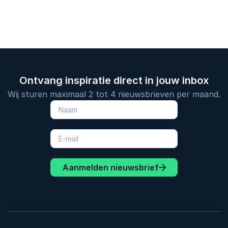
Ontvang inspiratie direct in jouw inbox
Wij sturen maximaal 2 tot 4 nieuwsbrieven per maand.
Aanmelden nieuwsbrief