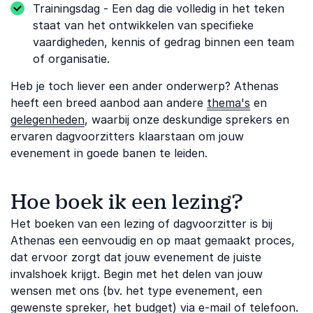
Trainingsdag - Een dag die volledig in het teken
staat van het ontwikkelen van specifieke
vaardigheden, kennis of gedrag binnen een team
of organisatie.
Heb je toch liever een ander onderwerp? Athenas
heeft een breed aanbod aan andere
thema's
en
gelegenheden
, waarbij onze deskundige sprekers en
ervaren dagvoorzitters klaarstaan om jouw
evenement in goede banen te leiden.
Hoe boek ik een lezing?
Het boeken van een lezing of dagvoorzitter is bij
Athenas een eenvoudig en op maat gemaakt proces,
dat ervoor zorgt dat jouw evenement de juiste
invalshoek krijgt. Begin met het delen van jouw
wensen met ons (bv. het type evenement, een
gewenste spreker, het budget) via e-mail of telefoon.