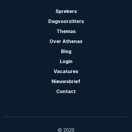
Sprekers
Dagvoorzitters
Themas
Over Athenas
Blog
Login
Vacatures
Nieuwsbrief
Contact
© 2026