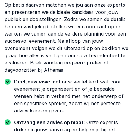
Op basis daarvan matchen we jou aan onze experts
en presenteren we de ideale kandidaat voor jouw
publiek en doelstellingen. Zodra we samen de details
hebben vastgelegd, stellen we een contract op en
werken we samen aan de verdere planning voor een ​​
succesvol evenement. Na afloop van jouw
evenement volgen we dit uiteraard op en bekijken we
graag hoe alles is verlopen om jouw tevredenheid te
evalueren. Boek vandaag nog een spreker of
dagvoorzitter bij Athenas.
Deel jouw visie met ons:
Vertel kort wat voor
evenement je organiseert en of je bepaalde
wensen hebt in verband met het onderwerp of
een specifieke spreker, zodat wij het perfecte
advies kunnen geven.
Ontvang een advies op maat:
Onze experts
duiken in jouw aanvraag en helpen je bij het