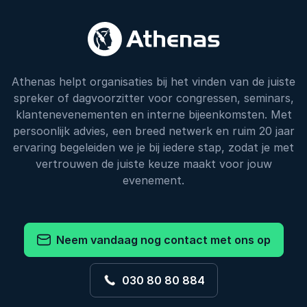
Athenas helpt organisaties bij het vinden van de juiste
spreker of dagvoorzitter voor congressen, seminars,
klantenevenementen en interne bijeenkomsten. Met
persoonlijk advies, een breed netwerk en ruim 20 jaar
ervaring begeleiden we je bij iedere stap, zodat je met
vertrouwen de juiste keuze maakt voor jouw
evenement.
Neem vandaag nog contact met ons op
030 80 80 884