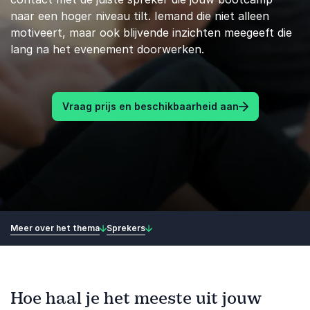
naar een hoger niveau tilt. Iemand die niet alleen
motiveert, maar ook blijvende inzichten meegeeft die
lang na het evenement doorwerken.
Vraag prijs en beschikbaarheid aan
Meer over het thema
Sprekers
Hoe haal je het meeste uit jouw