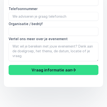
Telefoonnummer
Organisatie / bedrijf
Vertel ons meer over je evenement
Vraag informatie aan