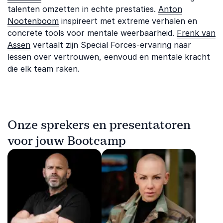
talenten omzetten in echte prestaties.
Anton
Nootenboom
inspireert met extreme verhalen en
concrete tools voor mentale weerbaarheid.
Frenk van
Assen
vertaalt zijn Special Forces-ervaring naar
lessen over vertrouwen, eenvoud en mentale kracht
die elk team raken.
Onze sprekers en presentatoren
voor jouw Bootcamp