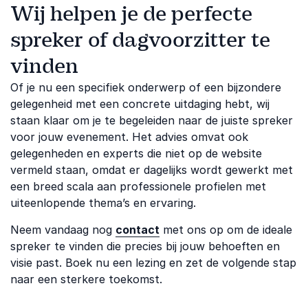
Wij helpen je de perfecte
spreker of dagvoorzitter te
vinden
Of je nu een specifiek onderwerp of een bijzondere
gelegenheid met een concrete uitdaging hebt, wij
staan klaar om je te begeleiden naar de juiste spreker
voor jouw evenement. Het advies omvat ook
gelegenheden en experts die niet op de website
vermeld staan, omdat er dagelijks wordt gewerkt met
een breed scala aan professionele profielen met
uiteenlopende thema’s en ervaring.
Neem vandaag nog
contact
met ons op om de ideale
spreker te vinden die precies bij jouw behoeften en
visie past. Boek nu een lezing en zet de volgende stap
naar een sterkere toekomst.