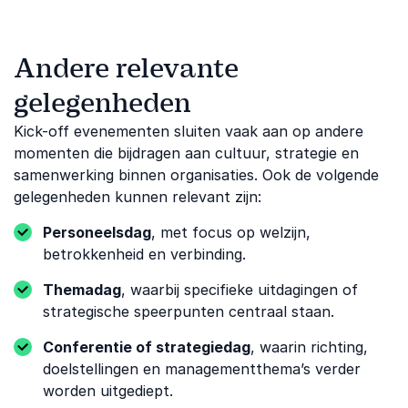
Andere relevante
gelegenheden
Kick-off evenementen sluiten vaak aan op andere
momenten die bijdragen aan cultuur, strategie en
samenwerking binnen organisaties. Ook de volgende
gelegenheden kunnen relevant zijn:
Personeelsdag
, met focus op welzijn,
betrokkenheid en verbinding.
Themadag
, waarbij specifieke uitdagingen of
strategische speerpunten centraal staan.
Conferentie of strategiedag
, waarin richting,
doelstellingen en managementthema’s verder
worden uitgediept.