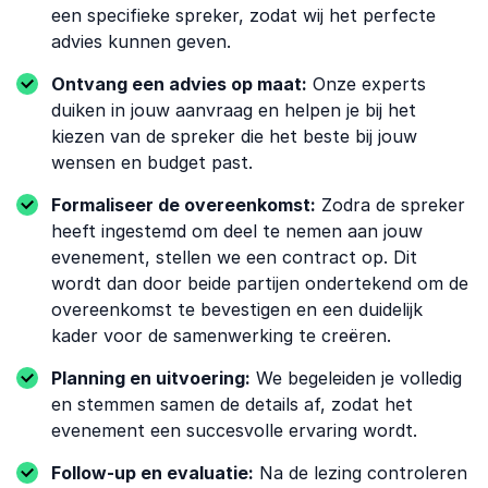
een specifieke spreker, zodat wij het perfecte
advies kunnen geven.
Ontvang een advies op maat:
Onze experts
duiken in jouw aanvraag en helpen je bij het
kiezen van de spreker die het beste bij jouw
wensen en budget past.
Formaliseer de overeenkomst:
Zodra de spreker
heeft ingestemd om deel te nemen aan jouw
evenement, stellen we een contract op. Dit
wordt dan door beide partijen ondertekend om de
overeenkomst te bevestigen en een duidelijk
kader voor de samenwerking te creëren.
Planning en uitvoering:
We begeleiden je volledig
en stemmen samen de details af, zodat het
evenement een succesvolle ervaring wordt.
Follow-up en evaluatie:
Na de lezing controleren