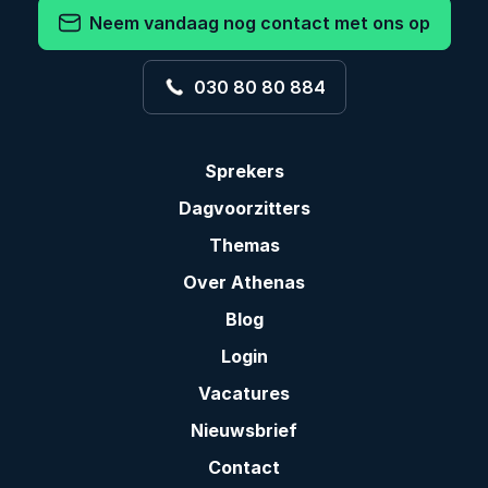
Neem vandaag nog contact met ons op
030 80 80 884
Sprekers
Dagvoorzitters
Themas
Over Athenas
Blog
Login
Vacatures
Nieuwsbrief
Contact