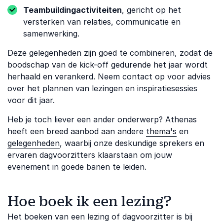
Teambuildingactiviteiten
, gericht op het
versterken van relaties, communicatie en
samenwerking.
Deze gelegenheden zijn goed te combineren, zodat de
boodschap van de kick-off gedurende het jaar wordt
herhaald en verankerd. Neem contact op voor advies
over het plannen van lezingen en inspiratiesessies
voor dit jaar.
Heb je toch liever een ander onderwerp? Athenas
heeft een breed aanbod aan andere
thema's
en
gelegenheden
, waarbij onze deskundige sprekers en
ervaren dagvoorzitters klaarstaan om jouw
evenement in goede banen te leiden.
Hoe boek ik een lezing?
Het boeken van een lezing of dagvoorzitter is bij