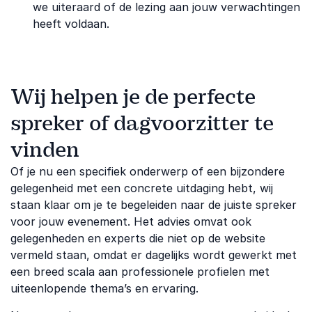
we uiteraard of de lezing aan jouw verwachtingen
heeft voldaan.
Wij helpen je de perfecte
spreker of dagvoorzitter te
vinden
Of je nu een specifiek onderwerp of een bijzondere
gelegenheid met een concrete uitdaging hebt, wij
staan klaar om je te begeleiden naar de juiste spreker
voor jouw evenement. Het advies omvat ook
gelegenheden en experts die niet op de website
vermeld staan, omdat er dagelijks wordt gewerkt met
een breed scala aan professionele profielen met
uiteenlopende thema’s en ervaring.