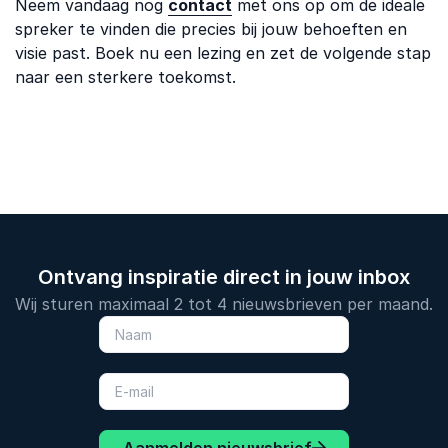
Neem vandaag nog
contact
met ons op om de ideale
spreker te vinden die precies bij jouw behoeften en
visie past. Boek nu een lezing en zet de volgende stap
naar een sterkere toekomst.
Ontvang inspiratie direct in jouw inbox
Wij sturen maximaal 2 tot 4 nieuwsbrieven per maand.