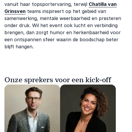
vanuit haar topsportervaring, terwijl
Chatilla van
Grinsven
teams inspireert op het gebied van
samenwerking, mentale weerbaarheid en presteren
onder druk. Wil het event ook lucht en verbinding
brengen, dan zorgt humor en herkenbaarheid voor
een ontspannen sfeer waarin de boodschap beter
blijft hangen.
Onze sprekers voor een kick-off