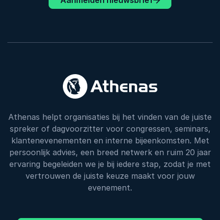
Aanmelden nieuwsbrief
Athenas helpt organisaties bij het vinden van de juiste
spreker of dagvoorzitter voor congressen, seminars,
klantenevenementen en interne bijeenkomsten. Met
persoonlijk advies, een breed netwerk en ruim 20 jaar
ervaring begeleiden we je bij iedere stap, zodat je met
vertrouwen de juiste keuze maakt voor jouw
evenement.