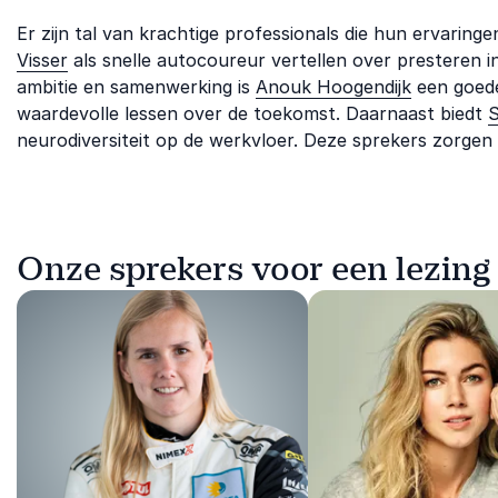
Er zijn tal van krachtige professionals die hun ervarin
Visser
als snelle autocoureur vertellen over presteren 
ambitie en samenwerking is
Anouk Hoogendijk
een goed
waardevolle lessen over de toekomst. Daarnaast biedt
S
neurodiversiteit op de werkvloer. Deze sprekers zorgen
Onze sprekers voor een lezin