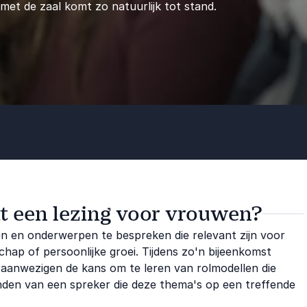
met de zaal komt zo natuurlijk tot stand.
it een lezing voor vrouwen?
 en onderwerpen te bespreken die relevant zijn voor
hap of persoonlijke groei. Tijdens zo'n bijeenkomst
e aanwezigen de kans om te leren van rolmodellen die
nden van een spreker die deze thema's op een treffende