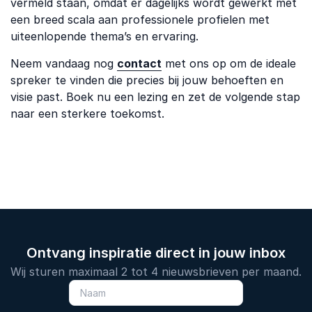
vermeld staan, omdat er dagelijks wordt gewerkt met
een breed scala aan professionele profielen met
uiteenlopende thema’s en ervaring.
Neem vandaag nog
contact
met ons op om de ideale
spreker te vinden die precies bij jouw behoeften en
visie past. Boek nu een lezing en zet de volgende stap
naar een sterkere toekomst.
Ontvang inspiratie direct in jouw inbox
Wij sturen maximaal 2 tot 4 nieuwsbrieven per maand.