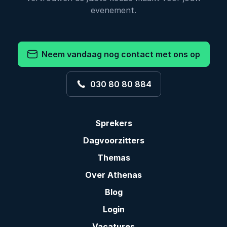
evenement.
Neem vandaag nog contact met ons op
030 80 80 884
Sprekers
Dagvoorzitters
Themas
Over Athenas
Blog
Login
Vacatures