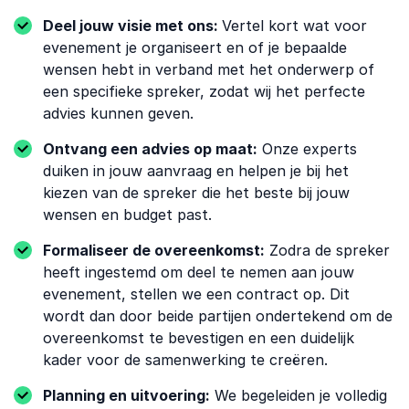
Deel jouw visie met ons:
Vertel kort wat voor
evenement je organiseert en of je bepaalde
wensen hebt in verband met het onderwerp of
een specifieke spreker, zodat wij het perfecte
advies kunnen geven.
Ontvang een advies op maat:
Onze experts
duiken in jouw aanvraag en helpen je bij het
kiezen van de spreker die het beste bij jouw
wensen en budget past.
Formaliseer de overeenkomst:
Zodra de spreker
heeft ingestemd om deel te nemen aan jouw
evenement, stellen we een contract op. Dit
wordt dan door beide partijen ondertekend om de
overeenkomst te bevestigen en een duidelijk
kader voor de samenwerking te creëren.
Planning en uitvoering:
We begeleiden je volledig