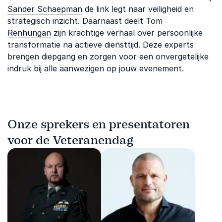
Sander Schaepman
de link legt naar veiligheid en
strategisch inzicht. Daarnaast deelt
Tom
Renhungan
zijn krachtige verhaal over persoonlijke
transformatie na actieve diensttijd. Deze experts
brengen diepgang en zorgen voor een onvergetelijke
indruk bij alle aanwezigen op jouw evenement.
Onze sprekers en presentatoren
voor de Veteranendag