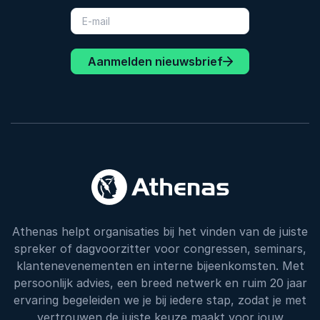
Aanmelden nieuwsbrief
Athenas helpt organisaties bij het vinden van de juiste
spreker of dagvoorzitter voor congressen, seminars,
klantenevenementen en interne bijeenkomsten. Met
persoonlijk advies, een breed netwerk en ruim 20 jaar
ervaring begeleiden we je bij iedere stap, zodat je met
vertrouwen de juiste keuze maakt voor jouw