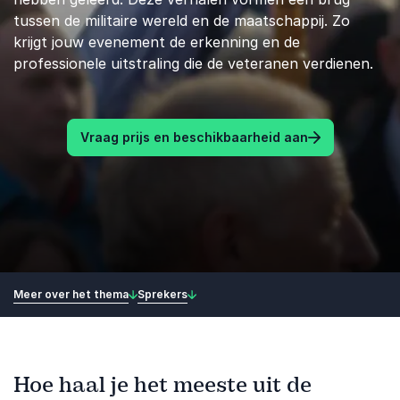
tussen de militaire wereld en de maatschappij. Zo
krijgt jouw evenement de erkenning en de
professionele uitstraling die de veteranen verdienen.
Vraag prijs en beschikbaarheid aan
Meer over het thema
Sprekers
Hoe haal je het meeste uit de