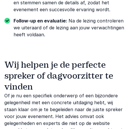
en stemmen samen de details af, zodat het
evenement een succesvolle ervaring wordt.
Follow-up en evaluatie:
Na de lezing controleren
we uiteraard of de lezing aan jouw verwachtingen
heeft voldaan.
Wij helpen je de perfecte
spreker of dagvoorzitter te
vinden
Of je nu een specifiek onderwerp of een bijzondere
gelegenheid met een concrete uitdaging hebt, wij
staan klaar om je te begeleiden naar de juiste spreker
voor jouw evenement. Het advies omvat ook
gelegenheden en experts die niet op de website