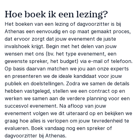
Hoe boek ik een lezing?
Het boeken van een lezing of dagvoorzitter is bij
Athenas een eenvoudig en op maat gemaakt proces,
dat ervoor zorgt dat jouw evenement de juiste
invalshoek krijgt. Begin met het delen van jouw
wensen met ons (bv. het type evenement, een
gewenste spreker, het budget) via e-mail of telefoon.
Op basis daarvan matchen we jou aan onze experts
en presenteren we de ideale kandidaat voor jouw
publiek en doelstellingen. Zodra we samen de details
hebben vastgelegd, stellen we een contract op en
werken we samen aan de verdere planning voor een ​​
succesvol evenement. Na afloop van jouw
evenement volgen we dit uiteraard op en bekijken we
graag hoe alles is verlopen om jouw tevredenheid te
evalueren. Boek vandaag nog een spreker of
dagvoorzitter bij Athenas.