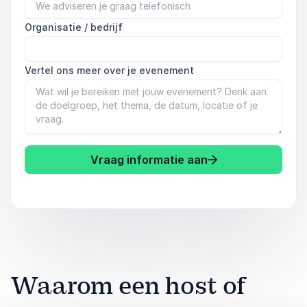
Organisatie / bedrijf
Vertel ons meer over je evenement
Vraag informatie aan
Waarom een host of