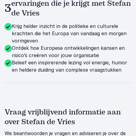
ervaringen die je krijgt met Stefan
3
de Vries
Krijg helder inzicht in de politieke en culturele
krachten die het Europa van vandaag en morgen
vormgeven
Ontdek hoe Europese ontwikkelingen kansen en
risico’s creëren voor jouw organisatie
Beleef een inspirerende lezing vol energie, humor
en heldere duiding van complexe vraagstukken
Vraag vrijblijvend informatie aan
over Stefan de Vries
We beantwoorden je vragen en adviseren je over de