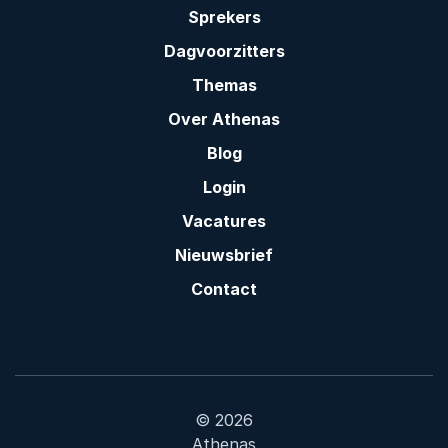
Sprekers
Dagvoorzitters
Themas
Over Athenas
Blog
Login
Vacatures
Nieuwsbrief
Contact
© 2026
Athenas