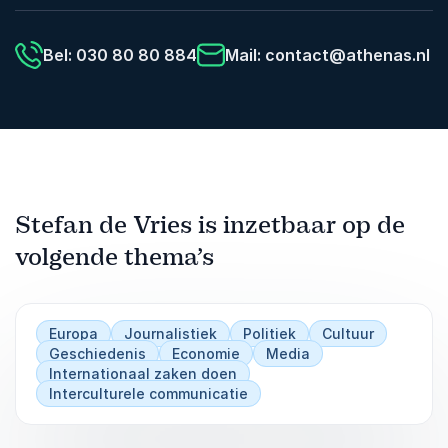
Bel: 030 80 80 884
Mail:
contact@athenas.nl
Stefan de Vries is inzetbaar op de
volgende thema’s
Europa
Journalistiek
Politiek
Cultuur
Geschiedenis
Economie
Media
Internationaal zaken doen
Interculturele communicatie