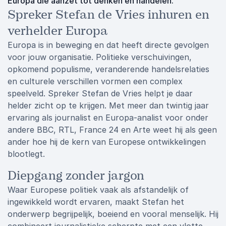
Europa die aanzet tot denken én handelen.
Spreker Stefan de Vries inhuren en
verhelder Europa
Europa is in beweging en dat heeft directe gevolgen
voor jouw organisatie. Politieke verschuivingen,
opkomend populisme, veranderende handelsrelaties
en culturele verschillen vormen een complex
speelveld. Spreker Stefan de Vries helpt je daar
helder zicht op te krijgen. Met meer dan twintig jaar
ervaring als journalist en Europa-analist voor onder
andere BBC, RTL, France 24 en Arte weet hij als geen
ander hoe hij de kern van Europese ontwikkelingen
blootlegt.
Diepgang zonder jargon
Waar Europese politiek vaak als afstandelijk of
ingewikkeld wordt ervaren, maakt Stefan het
onderwerp begrijpelijk, boeiend en vooral menselijk. Hij