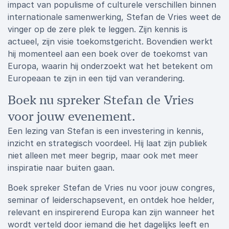
impact van populisme of culturele verschillen binnen
internationale samenwerking, Stefan de Vries weet de
vinger op de zere plek te leggen. Zijn kennis is
actueel, zijn visie toekomstgericht. Bovendien werkt
hij momenteel aan een boek over de toekomst van
Europa, waarin hij onderzoekt wat het betekent om
Europeaan te zijn in een tijd van verandering.
Boek nu spreker Stefan de Vries
voor jouw evenement.
Een lezing van Stefan is een investering in kennis,
inzicht en strategisch voordeel. Hij laat zijn publiek
niet alleen met meer begrip, maar ook met meer
inspiratie naar buiten gaan.
Boek spreker Stefan de Vries nu voor jouw congres,
seminar of leiderschapsevent, en ontdek hoe helder,
relevant en inspirerend Europa kan zijn wanneer het
wordt verteld door iemand die het dagelijks leeft en