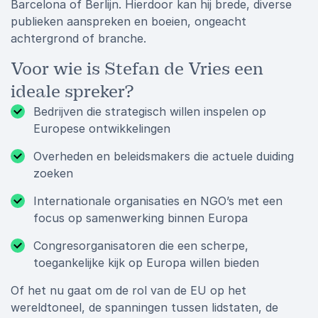
Barcelona of Berlijn. Hierdoor kan hij brede, diverse
publieken aanspreken en boeien, ongeacht
achtergrond of branche.
Voor wie is Stefan de Vries een
ideale spreker?
Bedrijven die strategisch willen inspelen op
Europese ontwikkelingen
Overheden en beleidsmakers die actuele duiding
zoeken
Internationale organisaties en NGO’s met een
focus op samenwerking binnen Europa
Congresorganisatoren die een scherpe,
toegankelijke kijk op Europa willen bieden
Of het nu gaat om de rol van de EU op het
wereldtoneel, de spanningen tussen lidstaten, de