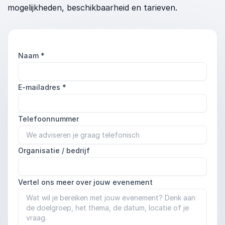
mogelijkheden, beschikbaarheid en tarieven.
Naam
*
E-mailadres
*
Telefoonnummer
Organisatie / bedrijf
Vertel ons meer over jouw evenement