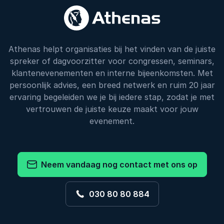
Athenas helpt organisaties bij het vinden van de juiste
spreker of dagvoorzitter voor congressen, seminars,
klantenevenementen en interne bijeenkomsten. Met
persoonlijk advies, een breed netwerk en ruim 20 jaar
ervaring begeleiden we je bij iedere stap, zodat je met
vertrouwen de juiste keuze maakt voor jouw
evenement.
Neem vandaag nog contact met ons op
030 80 80 884