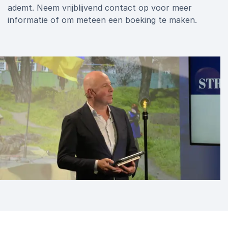
ademt. Neem vrijblijvend contact op voor meer
informatie of om meteen een boeking te maken.