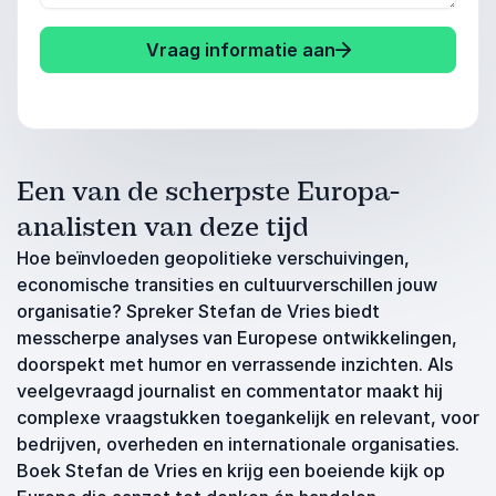
Vraag informatie aan
Een van de scherpste Europa-
analisten van deze tijd
Hoe beïnvloeden geopolitieke verschuivingen,
economische transities en cultuurverschillen jouw
organisatie? Spreker Stefan de Vries biedt
messcherpe analyses van Europese ontwikkelingen,
doorspekt met humor en verrassende inzichten. Als
veelgevraagd journalist en commentator maakt hij
complexe vraagstukken toegankelijk en relevant, voor
bedrijven, overheden en internationale organisaties.
Boek Stefan de Vries en krijg een boeiende kijk op