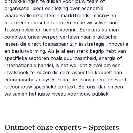
ontwikkelingen te duiden voor jouw team of
organisatie, biedt een lezing over economie
waardevolle inzichten in markttrends, macro- en
micro-economische factoren en de wisselwerking
tussen beleid en bedrijfsvoering. Sprekers kunnen
complexe onderwerpen vertalen naar praktische
lessen die direct toepasbaar zijn in strategie, innovatie
en besluitvorming. Als je al een sterk begrip hebt van
specifieke sectoren zoals duurzaamheid, energie of
internationale handel, is het wellicht zinvol om een
invalshoek te kiezen die deze aspecten koppelt aan
economische analyses zodat de lezing direct relevant
is voor jouw specifieke context. Bel ons, dan vinden
we samen het juiste niveau voor jouw publiek.
Ontmoet onze experts – Sprekers