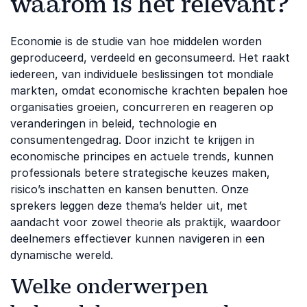
waarom is het relevant?
Economie is de studie van hoe middelen worden
geproduceerd, verdeeld en geconsumeerd. Het raakt
iedereen, van individuele beslissingen tot mondiale
markten, omdat economische krachten bepalen hoe
organisaties groeien, concurreren en reageren op
veranderingen in beleid, technologie en
consumentengedrag. Door inzicht te krijgen in
economische principes en actuele trends, kunnen
professionals betere strategische keuzes maken,
risico’s inschatten en kansen benutten. Onze
sprekers leggen deze thema’s helder uit, met
aandacht voor zowel theorie als praktijk, waardoor
deelnemers effectiever kunnen navigeren in een
dynamische wereld.
Welke onderwerpen