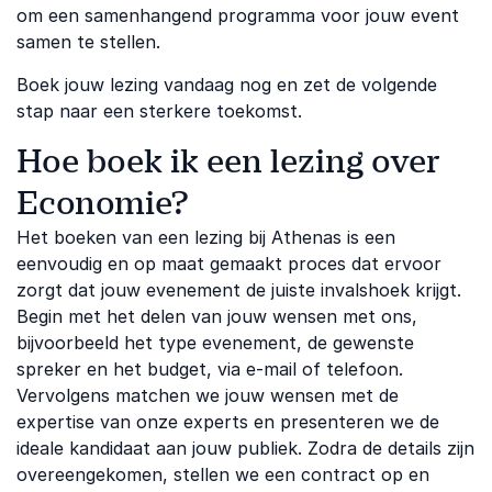
om een samenhangend programma voor jouw event
samen te stellen.
Boek jouw lezing vandaag nog en zet de volgende
stap naar een sterkere toekomst.
Hoe boek ik een lezing over
Economie?
Het boeken van een lezing bij Athenas is een
eenvoudig en op maat gemaakt proces dat ervoor
zorgt dat jouw evenement de juiste invalshoek krijgt.
Begin met het delen van jouw wensen met ons,
bijvoorbeeld het type evenement, de gewenste
spreker en het budget, via e-mail of telefoon.
Vervolgens matchen we jouw wensen met de
expertise van onze experts en presenteren we de
ideale kandidaat aan jouw publiek. Zodra de details zijn
overeengekomen, stellen we een contract op en