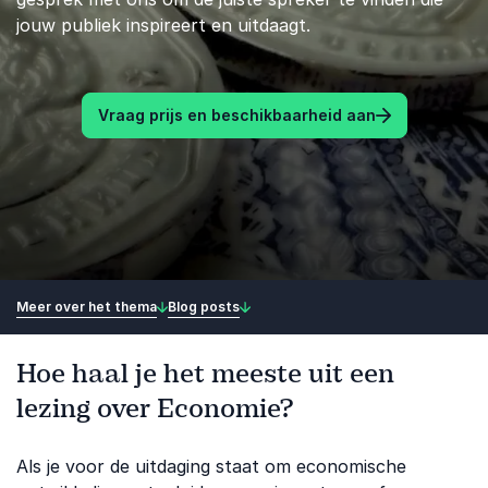
jouw publiek inspireert en uitdaagt.
Vraag prijs en beschikbaarheid aan
Meer over het thema
Blog posts
Hoe haal je het meeste uit een
lezing over Economie?
Als je voor de uitdaging staat om economische