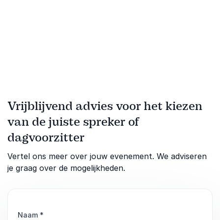
Vrijblijvend advies voor het kiezen
van de juiste spreker of
dagvoorzitter
Vertel ons meer over jouw evenement. We adviseren
je graag over de mogelijkheden.
Naam
*