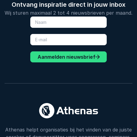
Ontvang inspiratie direct in jouw inbox
Wij sturen maximaal 2 tot 4 nieuwsbrieven per maand.
Aanmelden nieuwsbrief
Athenas helpt organisaties bij het vinden van de juiste