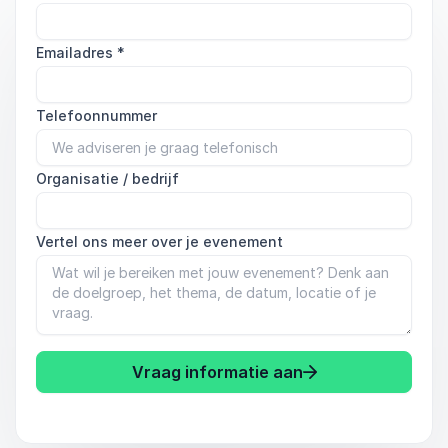
Emailadres
*
Telefoonnummer
Organisatie / bedrijf
Vertel ons meer over je evenement
Vraag informatie aan