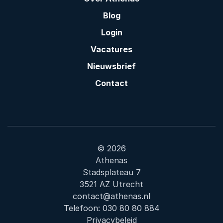
Blog
Login
Vacatures
Nieuwsbrief
Contact
© 2026
Athenas
Stadsplateau 7
3521 AZ Utrecht
contact@athenas.nl
Telefoon:
030 80 80 884
Privacybeleid