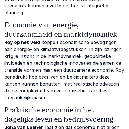
scenario’s kunnen inzetten in hun strategische
planning.
Economie van energie,
duurzaamheid en marktdynamiek
Roy op het Veld
koppelt economische bewegingen
aan energie- en klimaatvraagstukken. In zijn lezingen
krijg je inzicht in de marktdynamiek, geopolitieke
invloeden en technologische innovaties die samen de
transitie vormen naar een duurzamere economie. Roy
benadrukt hoe bedrijven en beleidsmakers deze
kansen kunnen benutten, met realistische adviezen
die de complexiteit van economische transities
toegankelijk maken.
Praktische economie in het
dagelijks leven en bedrijfsvoering
Jona van Loenen
laat zien dat economie niet alleen