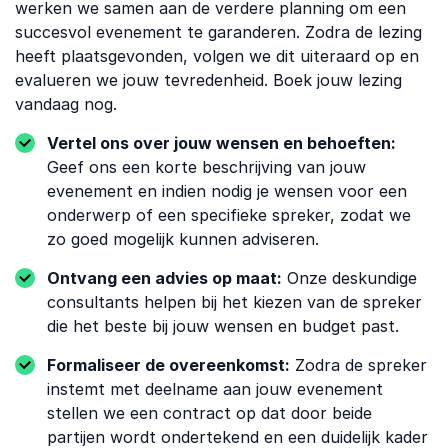
werken we samen aan de verdere planning om een
succesvol evenement te garanderen. Zodra de lezing
heeft plaatsgevonden, volgen we dit uiteraard op en
evalueren we jouw tevredenheid. Boek jouw lezing
vandaag nog.
Vertel ons over jouw wensen en behoeften:
Geef ons een korte beschrijving van jouw
evenement en indien nodig je wensen voor een
onderwerp of een specifieke spreker, zodat we
zo goed mogelijk kunnen adviseren.
Ontvang een advies op maat:
Onze deskundige
consultants helpen bij het kiezen van de spreker
die het beste bij jouw wensen en budget past.
Formaliseer de overeenkomst:
Zodra de spreker
instemt met deelname aan jouw evenement
stellen we een contract op dat door beide
partijen wordt ondertekend en een duidelijk kader