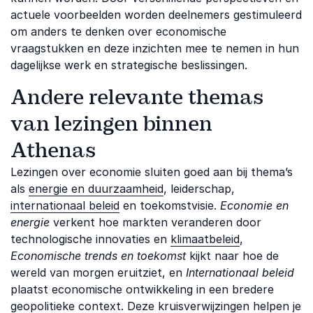
actuele voorbeelden worden deelnemers gestimuleerd
om anders te denken over economische
vraagstukken en deze inzichten mee te nemen in hun
dagelijkse werk en strategische beslissingen.
Andere relevante themas
van lezingen binnen
Athenas
Lezingen over economie sluiten goed aan bij thema’s
als
energie en duurzaamheid
, leiderschap,
internationaal beleid
en toekomstvisie.
Economie en
energie
verkent hoe markten veranderen door
technologische innovaties en
klimaatbeleid
,
Economische trends en toekomst
kijkt naar hoe de
wereld van morgen eruitziet, en
Internationaal beleid
plaatst economische ontwikkeling in een bredere
geopolitieke context. Deze kruisverwijzingen helpen je