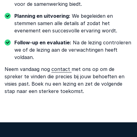
voor de samenwerking biedt.
Planning en uitvoering:
We begeleiden en
stemmen samen alle details af zodat het
evenement een succesvolle ervaring wordt.
Follow-up en evaluatie:
Na de lezing controleren
we of de lezing aan de verwachtingen heeft
voldaan.
Neem vandaag nog
contact
met ons op om de
spreker te vinden die precies bij jouw behoeften en
visies past. Boek nu een lezing en zet de volgende
stap naar een sterkere toekomst.