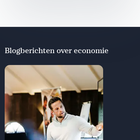
Blogberichten over economie