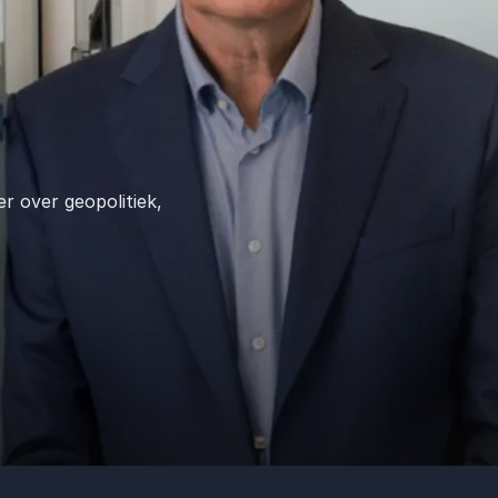
r over geopolitiek,