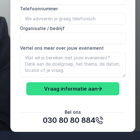
Telefoonnummer
Organisatie / bedrijf
Vertel ons meer over jouw evenement
Vraag informatie aan
Bel ons
030 80 80 884