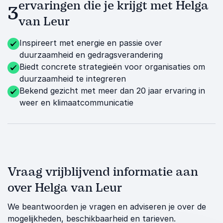
ervaringen die je krijgt met Helga
3
van Leur
Inspireert met energie en passie over
duurzaamheid en gedragsverandering
Biedt concrete strategieën voor organisaties om
duurzaamheid te integreren
Bekend gezicht met meer dan 20 jaar ervaring in
weer en klimaatcommunicatie
Vraag vrijblijvend informatie aan
over Helga van Leur
We beantwoorden je vragen en adviseren je over de
mogelijkheden, beschikbaarheid en tarieven.