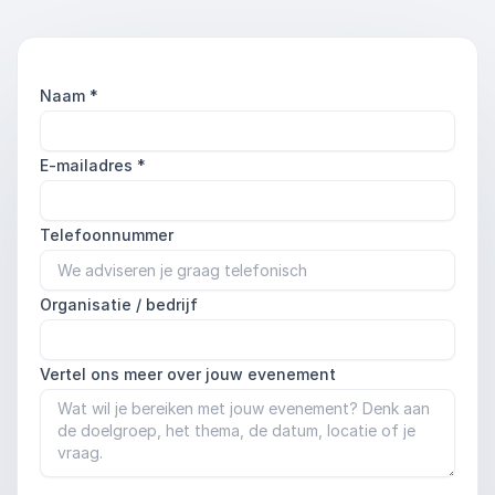
Naam
*
E-mailadres
*
Telefoonnummer
Organisatie / bedrijf
Vertel ons meer over jouw evenement