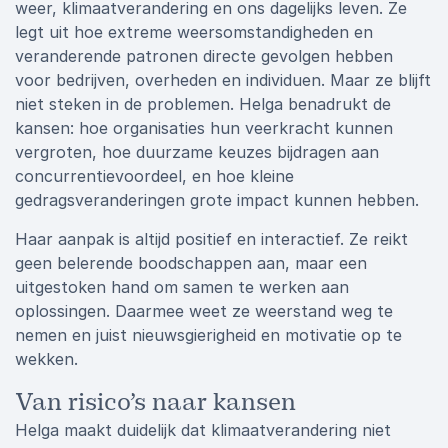
weer, klimaatverandering en ons dagelijks leven. Ze
legt uit hoe extreme weersomstandigheden en
veranderende patronen directe gevolgen hebben
voor bedrijven, overheden en individuen. Maar ze blijft
niet steken in de problemen. Helga benadrukt de
kansen: hoe organisaties hun veerkracht kunnen
vergroten, hoe duurzame keuzes bijdragen aan
concurrentievoordeel, en hoe kleine
gedragsveranderingen grote impact kunnen hebben.
Haar aanpak is altijd positief en interactief. Ze reikt
geen belerende boodschappen aan, maar een
uitgestoken hand om samen te werken aan
oplossingen. Daarmee weet ze weerstand weg te
nemen en juist nieuwsgierigheid en motivatie op te
wekken.
Van risico’s naar kansen
Helga maakt duidelijk dat klimaatverandering niet