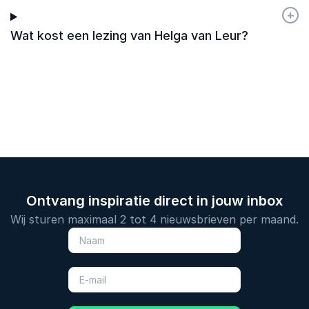
+
-
Wat kost een lezing van Helga van Leur?
Ontvang inspiratie direct in jouw inbox
Wij sturen maximaal 2 tot 4 nieuwsbrieven per maand.