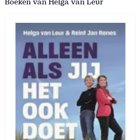
Boeken van Helga van Leur