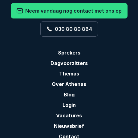
Neem vandaag nog contact met ons op
030 80 80 884
Sprekers
Dagvoorzitters
Themas
Over Athenas
Blog
Login
Vacatures
Nieuwsbrief
Contact