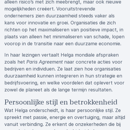
alleen risico’s met zich meebrengt, maar ook nieuwe
mogelijkheden creëert. Vooruitstrevende
ondernemers zien duurzaamheid steeds vaker als
kans voor innovatie en groei. Organisaties die zich
richten op het maximaliseren van positieve impact, in
plaats van alleen het minimaliseren van schade, lopen
voorop in de transitie naar een duurzame economie.
In haar lezingen vertaalt Helga mondiale afspraken
zoals het
Paris Agreement
naar concrete acties voor
bedrijven en individuen. Ze laat zien hoe organisaties
duurzaamheid kunnen integreren in hun strategie en
bedrijfsvoering, en welke voordelen dat oplevert voor
zowel de planeet als de lange termijn resultaten.
Persoonlijke stijl en betrokkenheid
Wat Helga onderscheidt, is haar persoonlijke stijl. Ze
spreekt met passie, energie en overtuiging, maar altijd
vanuit verbinding. Ze erkent de onzekerheden die bij