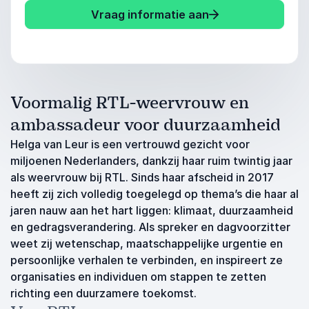
Vraag informatie aan
Voormalig RTL-weervrouw en
ambassadeur voor duurzaamheid
Helga van Leur is een vertrouwd gezicht voor
miljoenen Nederlanders, dankzij haar ruim twintig jaar
als weervrouw bij RTL. Sinds haar afscheid in 2017
heeft zij zich volledig toegelegd op thema’s die haar al
jaren nauw aan het hart liggen: klimaat, duurzaamheid
en gedragsverandering. Als spreker en dagvoorzitter
weet zij wetenschap, maatschappelijke urgentie en
persoonlijke verhalen te verbinden, en inspireert ze
organisaties en individuen om stappen te zetten
richting een duurzamere toekomst.