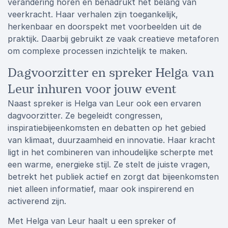
verandering horen en benadrukt het belang van
veerkracht. Haar verhalen zijn toegankelijk,
herkenbaar en doorspekt met voorbeelden uit de
praktijk. Daarbij gebruikt ze vaak creatieve metaforen
om complexe processen inzichtelijk te maken.
Dagvoorzitter en spreker Helga van
Leur inhuren voor jouw event
Naast spreker is Helga van Leur ook een ervaren
dagvoorzitter. Ze begeleidt congressen,
inspiratiebijeenkomsten en debatten op het gebied
van klimaat, duurzaamheid en innovatie. Haar kracht
ligt in het combineren van inhoudelijke scherpte met
een warme, energieke stijl. Ze stelt de juiste vragen,
betrekt het publiek actief en zorgt dat bijeenkomsten
niet alleen informatief, maar ook inspirerend en
activerend zijn.
Met Helga van Leur haalt u een spreker of