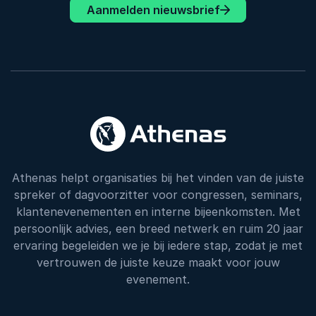
Aanmelden nieuwsbrief
Athenas helpt organisaties bij het vinden van de juiste
spreker of dagvoorzitter voor congressen, seminars,
klantenevenementen en interne bijeenkomsten. Met
persoonlijk advies, een breed netwerk en ruim 20 jaar
ervaring begeleiden we je bij iedere stap, zodat je met
vertrouwen de juiste keuze maakt voor jouw
evenement.