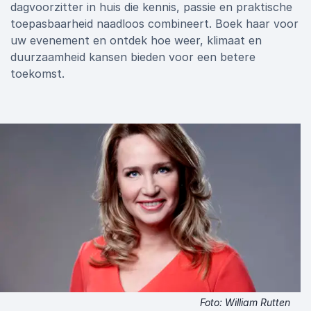
dagvoorzitter in huis die kennis, passie en praktische
toepasbaarheid naadloos combineert. Boek haar voor
uw evenement en ontdek hoe weer, klimaat en
duurzaamheid kansen bieden voor een betere
toekomst.
Foto: William Rutten