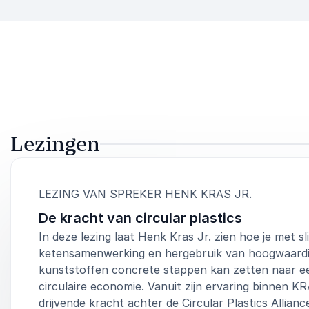
Lezingen
:
LEZING VAN SPREKER HENK KRAS JR.
De kracht van circular plastics
In deze lezing laat Henk Kras Jr. zien hoe je met s
ketensamenwerking en hergebruik van hoogwaard
kunststoffen concrete stappen kan zetten naar e
circulaire economie. Vanuit zijn ervaring binnen KR
drijvende kracht achter de Circular Plastics Alliance