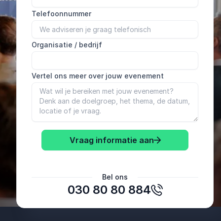
Telefoonnummer
Organisatie / bedrijf
Vertel ons meer over jouw evenement
Vraag informatie aan
Bel ons
030 80 80 884