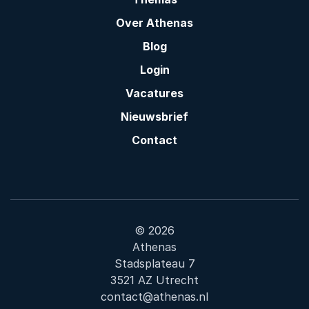
Over Athenas
Blog
Login
Vacatures
Nieuwsbrief
Contact
© 2026
Athenas
Stadsplateau 7
3521 AZ Utrecht
contact@athenas.nl