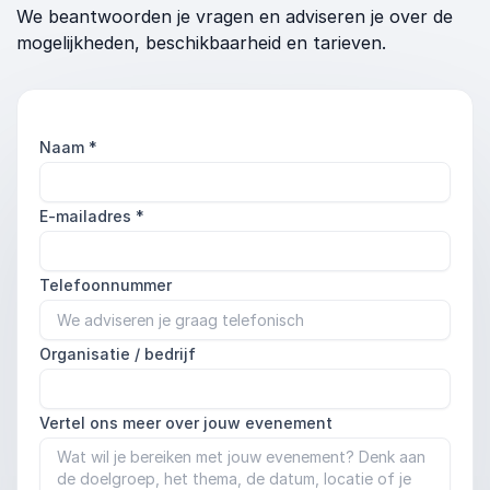
We beantwoorden je vragen en adviseren je over de
mogelijkheden, beschikbaarheid en tarieven.
Naam
*
E-mailadres
*
Telefoonnummer
Organisatie / bedrijf
Vertel ons meer over jouw evenement