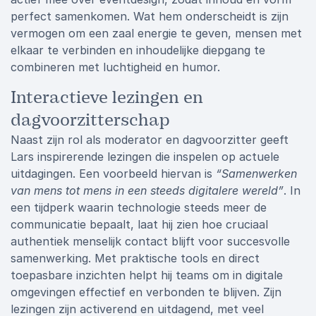
perfect samenkomen. Wat hem onderscheidt is zijn
vermogen om een zaal energie te geven, mensen met
elkaar te verbinden en inhoudelijke diepgang te
combineren met luchtigheid en humor.
Interactieve lezingen en
dagvoorzitterschap
Naast zijn rol als moderator en dagvoorzitter geeft
Lars inspirerende lezingen die inspelen op actuele
uitdagingen. Een voorbeeld hiervan is
“Samenwerken
van mens tot mens in een steeds digitalere wereld”
. In
een tijdperk waarin technologie steeds meer de
communicatie bepaalt, laat hij zien hoe cruciaal
authentiek menselijk contact blijft voor succesvolle
samenwerking. Met praktische tools en direct
toepasbare inzichten helpt hij teams om in digitale
omgevingen effectief en verbonden te blijven. Zijn
lezingen zijn activerend en uitdagend, met veel