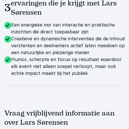
ervaringen die je krijgt met Lars
3
Sørensen
Een energieke mix van interactie en praktische
inzichten die direct toepasbaar zijn
Creatieve en dynamische interventies die de inhoud
versterken en deelnemers actief laten meedoen op
een natuurlijke en plezierige manier
Humor, scherpte en focus op resultaat waardoor
elk event niet alleen soepel verloopt, maar ook
echte impact maakt bij het publiek
Vraag vrijblijvend informatie aan
over Lars Sørensen