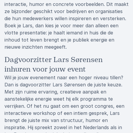
interactie, humor en concrete voorbeelden. Dit maakt
ze bijzonder geschikt voor bedrijven en organisaties
die hun medewerkers willen inspireren en versterken.
Boek je Lars, dan kies je voor meer dan alleen een
vlotte presentatie: je haalt iemand in huis die de
inhoud tot leven brengt en je publiek energie en
nieuwe inzichten meegeeft.
Dagvoorzitter Lars Sørensen
inhuren voor jouw event
Wil je jouw evenement naar een hoger niveau tillen?
Dan is dagvoorzitter Lars Sørensen de juiste keuze.
Met zijn ruime ervaring, creatieve aanpak en
aanstekelijke energie weet hij elk programma te
verrijken. Of het nu gaat om een groot congres, een
interactieve workshop of een intiem gesprek, Lars
brengt de juiste mix van structuur, humor en
inspiratie. Hij spreekt zowel in het Nederlands als in