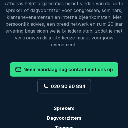
Athenas helpt organisaties bij het vinden van de juiste
spreker of dagvoorzitter voor congressen, seminars,
klantenevenementen en interne bijeenkomsten. Met
persoonlijk advies, een breed netwerk en ruim 20 jaar
ervaring begeleiden we je bij iedere stap, zodat je met
vertrouwen de juiste keuze maakt voor jouw
evenement.
Neem vandaag nog contact met ons op
030 80 80 884
Sprekers
Dagvoorzitters
Themas