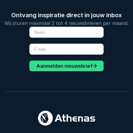
Ontvang inspiratie direct in jouw inbox
Wij sturen maximaal 2 tot 4 nieuwsbrieven per maand.
Aanmelden nieuwsbrief