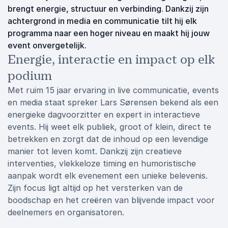
brengt energie, structuur en verbinding. Dankzij zijn
achtergrond in media en communicatie tilt hij elk
programma naar een hoger niveau en maakt hij jouw
event onvergetelijk.
Energie, interactie en impact op elk
podium
Met ruim 15 jaar ervaring in live communicatie, events
en media staat spreker Lars Sørensen bekend als een
energieke dagvoorzitter en expert in interactieve
events. Hij weet elk publiek, groot of klein, direct te
betrekken en zorgt dat de inhoud op een levendige
manier tot leven komt. Dankzij zijn creatieve
interventies, vlekkeloze timing en humoristische
aanpak wordt elk evenement een unieke belevenis.
Zijn focus ligt altijd op het versterken van de
boodschap en het creëren van blijvende impact voor
deelnemers en organisatoren.