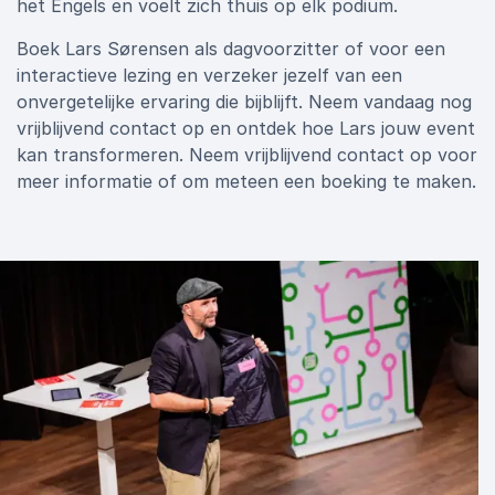
het Engels en voelt zich thuis op elk podium.
Boek Lars Sørensen als dagvoorzitter of voor een
interactieve lezing en verzeker jezelf van een
onvergetelijke ervaring die bijblijft. Neem vandaag nog
vrijblijvend contact op en ontdek hoe Lars jouw event
kan transformeren. Neem vrijblijvend contact op voor
meer informatie of om meteen een boeking te maken.