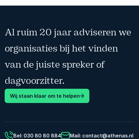
Al ruim 20 jaar adviseren we
organisaties bij het vinden
van de juiste spreker of
dagvoorzitter.
Wij staan klaar om te helpen
Bel: 030 80 80 884
Mail:
contact@athenas.nl