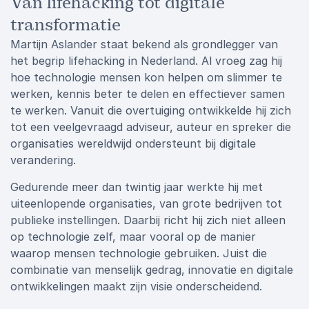
Van lifehacking tot digitale
transformatie
Martijn Aslander staat bekend als grondlegger van
het begrip lifehacking in Nederland. Al vroeg zag hij
hoe technologie mensen kon helpen om slimmer te
werken, kennis beter te delen en effectiever samen
te werken. Vanuit die overtuiging ontwikkelde hij zich
tot een veelgevraagd adviseur, auteur en spreker die
organisaties wereldwijd ondersteunt bij digitale
verandering.
Gedurende meer dan twintig jaar werkte hij met
uiteenlopende organisaties, van grote bedrijven tot
publieke instellingen. Daarbij richt hij zich niet alleen
op technologie zelf, maar vooral op de manier
waarop mensen technologie gebruiken. Juist die
combinatie van menselijk gedrag, innovatie en digitale
ontwikkelingen maakt zijn visie onderscheidend.