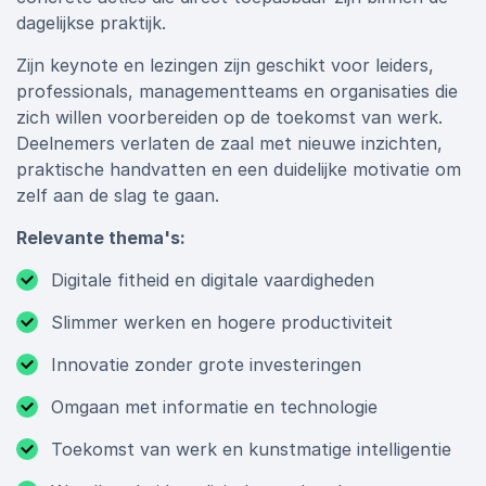
dagelijkse praktijk.
Zijn keynote en lezingen zijn geschikt voor leiders,
professionals, managementteams en organisaties die
zich willen voorbereiden op de toekomst van werk.
Deelnemers verlaten de zaal met nieuwe inzichten,
praktische handvatten en een duidelijke motivatie om
zelf aan de slag te gaan.
Relevante thema's:
Digitale fitheid en digitale vaardigheden
Slimmer werken en hogere productiviteit
Innovatie zonder grote investeringen
Omgaan met informatie en technologie
Toekomst van werk en kunstmatige intelligentie