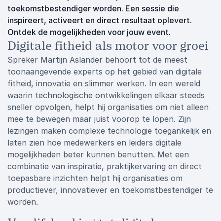
toekomstbestendiger worden. Een sessie die
inspireert, activeert en direct resultaat oplevert.
Ontdek de mogelijkheden voor jouw event.
Digitale fitheid als motor voor groei
Spreker Martijn Aslander behoort tot de meest
toonaangevende experts op het gebied van digitale
fitheid, innovatie en slimmer werken. In een wereld
waarin technologische ontwikkelingen elkaar steeds
sneller opvolgen, helpt hij organisaties om niet alleen
mee te bewegen maar juist voorop te lopen. Zijn
lezingen maken complexe technologie toegankelijk en
laten zien hoe medewerkers en leiders digitale
mogelijkheden beter kunnen benutten. Met een
combinatie van inspiratie, praktijkervaring en direct
toepasbare inzichten helpt hij organisaties om
productiever, innovatiever en toekomstbestendiger te
worden.