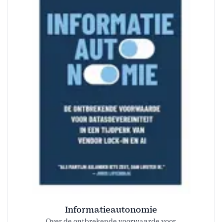
Informatieautonomie
Over de ontbrekende voorwaarde voor