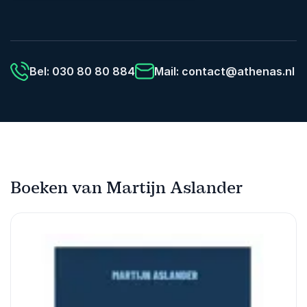
Bel: 030 80 80 884
Mail:
contact@athenas.nl
Boeken van Martijn Aslander