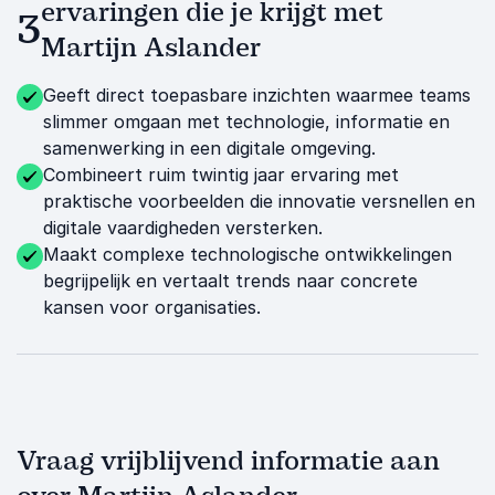
ervaringen die je krijgt met
3
Martijn Aslander
Geeft direct toepasbare inzichten waarmee teams
slimmer omgaan met technologie, informatie en
samenwerking in een digitale omgeving.
Combineert ruim twintig jaar ervaring met
praktische voorbeelden die innovatie versnellen en
digitale vaardigheden versterken.
Maakt complexe technologische ontwikkelingen
begrijpelijk en vertaalt trends naar concrete
kansen voor organisaties.
Vraag vrijblijvend informatie aan