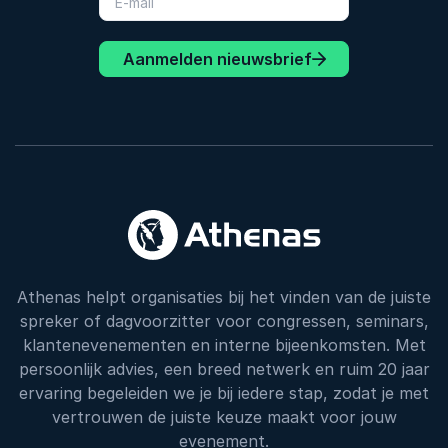
Aanmelden nieuwsbrief
Athenas helpt organisaties bij het vinden van de juiste
spreker of dagvoorzitter voor congressen, seminars,
klantenevenementen en interne bijeenkomsten. Met
persoonlijk advies, een breed netwerk en ruim 20 jaar
ervaring begeleiden we je bij iedere stap, zodat je met
vertrouwen de juiste keuze maakt voor jouw
evenement.