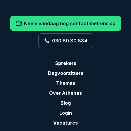
Neem vandaag nog contact met ons op
030 80 80 884
Sprekers
Dagvoorzitters
Themas
Over Athenas
Blog
Login
Vacatures