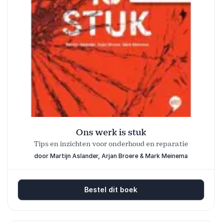
Ons werk is stuk
Tips en inzichten voor onderhoud en reparatie
door Martijn Aslander, Arjan Broere & Mark Meinema
Bestel dit boek