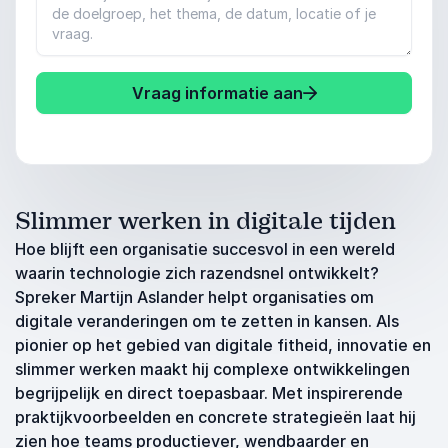
Vraag informatie aan
Slimmer werken in digitale tijden
Hoe blijft een organisatie succesvol in een wereld
waarin technologie zich razendsnel ontwikkelt?
Spreker Martijn Aslander helpt organisaties om
digitale veranderingen om te zetten in kansen. Als
pionier op het gebied van digitale fitheid, innovatie en
slimmer werken maakt hij complexe ontwikkelingen
begrijpelijk en direct toepasbaar. Met inspirerende
praktijkvoorbeelden en concrete strategieën laat hij
zien hoe teams productiever, wendbaarder en