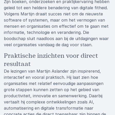
Zijn boeken, onderzoeken en praktijkervaring hebben
geleid tot een heldere benadering van digitale fitheid.
Volgens Martijn draait succes niet om de nieuwste
software of systemen, maar om het vermogen van
mensen en organisaties om effectief om te gaan met
informatie, technologie en verandering. Die
boodschap sluit naadloos aan bij de uitdagingen waar
veel organisaties vandaag de dag voor staan.
Praktische inzichten voor direct
resultaat
De lezingen van Martijn Aslander zijn inspirerend,
interactief en vooral praktisch. Hij laat zien hoe
organisaties met relatief eenvoudige aanpassingen
grote stappen kunnen zetten op het gebied van
productiviteit, innovatie en samenwerking. Daarbij
vertaalt hij complexe ontwikkelingen zoals AI,
automatisering en digitale transformatie naar
concrete acties die direct toepasbaar zijn binnen de