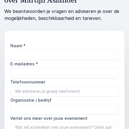
over Martijn Aslander
We beantwoorden je vragen en adviseren je over de
mogelijkheden, beschikbaarheid en tarieven.
Naam
*
E-mailadres
*
Telefoonnummer
Organisatie / bedrijf
Vertel ons meer over jouw evenement