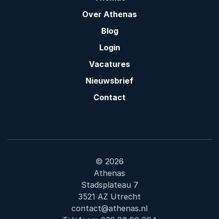
Over Athenas
Blog
Login
Vacatures
Nieuwsbrief
Contact
© 2026
Athenas
Stadsplateau 7
3521 AZ Utrecht
contact@athenas.nl