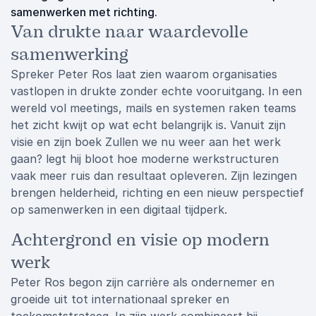
samenwerken met richting.
Van drukte naar waardevolle
samenwerking
Spreker Peter Ros laat zien waarom organisaties
vastlopen in drukte zonder echte vooruitgang. In een
wereld vol meetings, mails en systemen raken teams
het zicht kwijt op wat echt belangrijk is. Vanuit zijn
visie en zijn boek Zullen we nu weer aan het werk
gaan? legt hij bloot hoe moderne werkstructuren
vaak meer ruis dan resultaat opleveren. Zijn lezingen
brengen helderheid, richting en een nieuw perspectief
op samenwerken in een digitaal tijdperk.
Achtergrond en visie op modern
werk
Peter Ros begon zijn carrière als ondernemer en
groeide uit tot internationaal spreker en