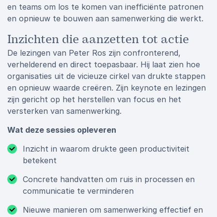
en teams om los te komen van inefficiënte patronen
en opnieuw te bouwen aan samenwerking die werkt.
Inzichten die aanzetten tot actie
De lezingen van Peter Ros zijn confronterend,
verhelderend en direct toepasbaar. Hij laat zien hoe
organisaties uit de vicieuze cirkel van drukte stappen
en opnieuw waarde creëren. Zijn keynote en lezingen
zijn gericht op het herstellen van focus en het
versterken van samenwerking.
Wat deze sessies opleveren
Inzicht in waarom drukte geen productiviteit
betekent
Concrete handvatten om ruis in processen en
communicatie te verminderen
Nieuwe manieren om samenwerking effectief en