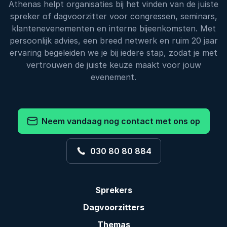
Athenas helpt organisaties bij het vinden van de juiste
spreker of dagvoorzitter voor congressen, seminars,
klantenevenementen en interne bijeenkomsten. Met
persoonlijk advies, een breed netwerk en ruim 20 jaar
ervaring begeleiden we je bij iedere stap, zodat je met
vertrouwen de juiste keuze maakt voor jouw
evenement.
Neem vandaag nog contact met ons op
030 80 80 884
Sprekers
Dagvoorzitters
Themas