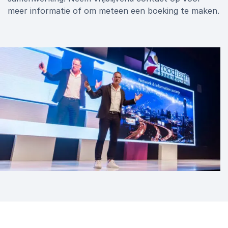
meer informatie of om meteen een boeking te maken.