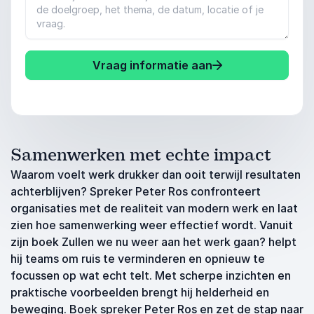
Vraag informatie aan
Samenwerken met echte impact
Waarom voelt werk drukker dan ooit terwijl resultaten
achterblijven? Spreker Peter Ros confronteert
organisaties met de realiteit van modern werk en laat
zien hoe samenwerking weer effectief wordt. Vanuit
zijn boek Zullen we nu weer aan het werk gaan? helpt
hij teams om ruis te verminderen en opnieuw te
focussen op wat echt telt. Met scherpe inzichten en
praktische voorbeelden brengt hij helderheid en
beweging. Boek spreker Peter Ros en zet de stap naar