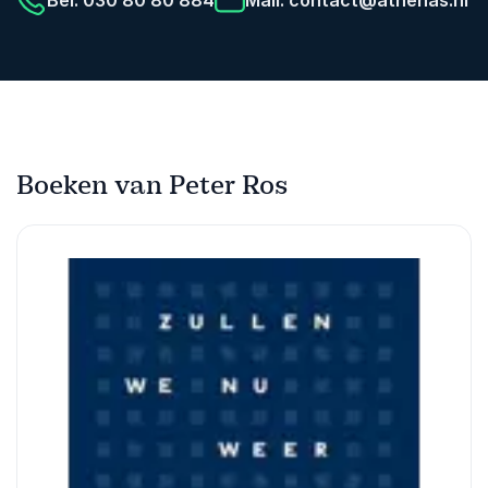
Boeken van Peter Ros