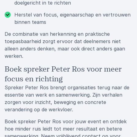
doelgericht in te richten
Herstel van focus, eigenaarschap en vertrouwen
binnen teams
De combinatie van herkenning en praktische
toepasbaarheid zorgt ervoor dat deelnemers niet
alleen anders denken, maar ook direct anders gaan
werken.
Boek spreker Peter Ros voor meer
focus en richting
Spreker Peter Ros brengt organisaties terug naar de
essentie van werk en samenwerking. Zijn verhalen
zorgen voor inzicht, beweging en concrete
verandering op de werkvloer.
Boek spreker Peter Ros voor jouw event en ontdek
hoe minder ruis leidt tot meer resultaat en betere
samenwerking. Neem vrijblijvend contact op voor