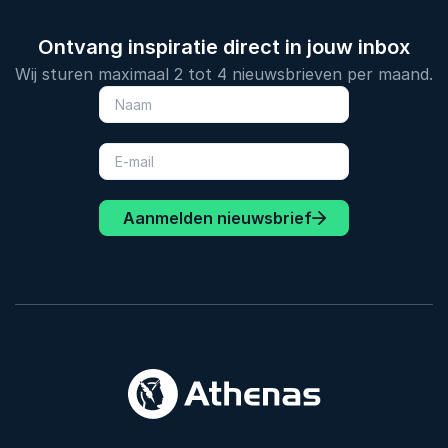
Ontvang inspiratie direct in jouw inbox
Wij sturen maximaal 2 tot 4 nieuwsbrieven per maand.
Aanmelden nieuwsbrief