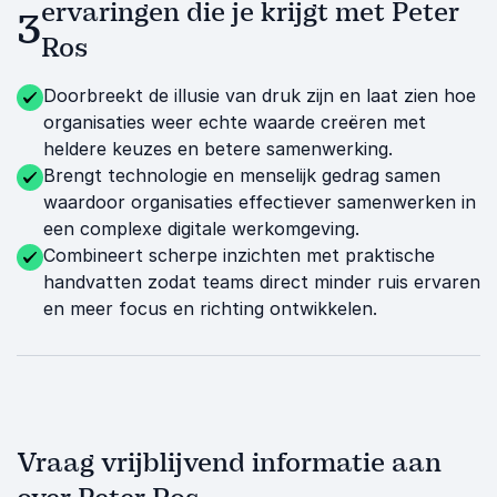
ervaringen die je krijgt met Peter
3
Ros
Doorbreekt de illusie van druk zijn en laat zien hoe
organisaties weer echte waarde creëren met
heldere keuzes en betere samenwerking.
Brengt technologie en menselijk gedrag samen
waardoor organisaties effectiever samenwerken in
een complexe digitale werkomgeving.
Combineert scherpe inzichten met praktische
handvatten zodat teams direct minder ruis ervaren
en meer focus en richting ontwikkelen.
Vraag vrijblijvend informatie aan