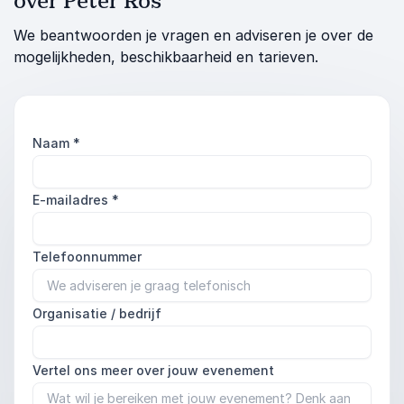
over Peter Ros
We beantwoorden je vragen en adviseren je over de
mogelijkheden, beschikbaarheid en tarieven.
Naam
*
E-mailadres
*
Telefoonnummer
Organisatie / bedrijf
Vertel ons meer over jouw evenement