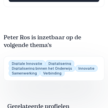
Peter Ros is inzetbaar op de
volgende thema’s
Digitale Innovatie
Digitalisering
Digitalisering binnen het Onderwijs
Innovatie
Samenwerking
Verbinding
Gerelateerde profielen