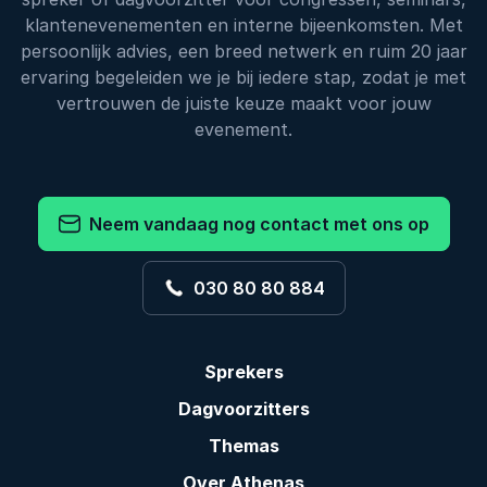
klantenevenementen en interne bijeenkomsten. Met
persoonlijk advies, een breed netwerk en ruim 20 jaar
ervaring begeleiden we je bij iedere stap, zodat je met
vertrouwen de juiste keuze maakt voor jouw
evenement.
Neem vandaag nog contact met ons op
030 80 80 884
Sprekers
Dagvoorzitters
Themas
Over Athenas