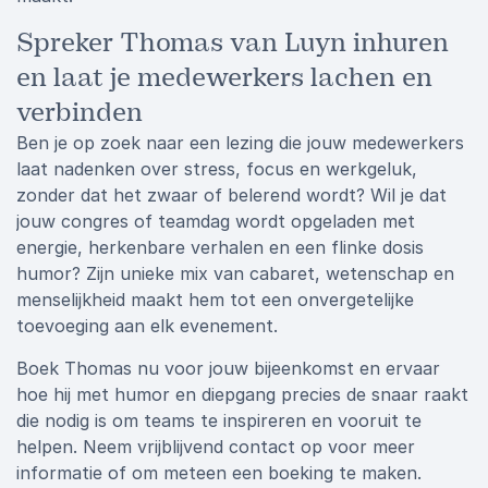
Spreker Thomas van Luyn inhuren
en laat je medewerkers lachen en
verbinden
Ben je op zoek naar een lezing die jouw medewerkers
laat nadenken over stress, focus en werkgeluk,
zonder dat het zwaar of belerend wordt? Wil je dat
jouw congres of teamdag wordt opgeladen met
energie, herkenbare verhalen en een flinke dosis
humor? Zijn unieke mix van cabaret, wetenschap en
menselijkheid maakt hem tot een onvergetelijke
toevoeging aan elk evenement.
Boek Thomas nu voor jouw bijeenkomst en ervaar
hoe hij met humor en diepgang precies de snaar raakt
die nodig is om teams te inspireren en vooruit te
helpen. Neem vrijblijvend contact op voor meer
informatie of om meteen een boeking te maken.