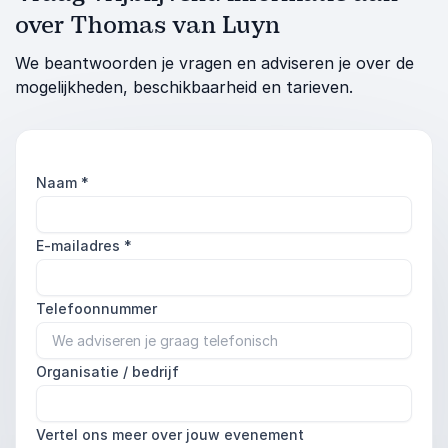
over Thomas van Luyn
We beantwoorden je vragen en adviseren je over de
mogelijkheden, beschikbaarheid en tarieven.
Naam
*
E-mailadres
*
Telefoonnummer
Organisatie / bedrijf
Vertel ons meer over jouw evenement