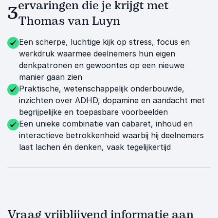
ervaringen die je krijgt met
3
Thomas van Luyn
Een scherpe, luchtige kijk op stress, focus en
werkdruk waarmee deelnemers hun eigen
denkpatronen en gewoontes op een nieuwe
manier gaan zien
Praktische, wetenschappelijk onderbouwde,
inzichten over ADHD, dopamine en aandacht met
begrijpelijke en toepasbare voorbeelden
Een unieke combinatie van cabaret, inhoud en
interactieve betrokkenheid waarbij hij deelnemers
laat lachen én denken, vaak tegelijkertijd
Vraag vrijblijvend informatie aan