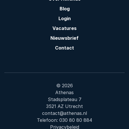
Blog
Login
Vacatures
Nieuwsbrief
Contact
© 2026
Athenas
Stadsplateau 7
3521 AZ Utrecht
contact@athenas.nl
Telefoon:
030 80 80 884
Privacybeleid