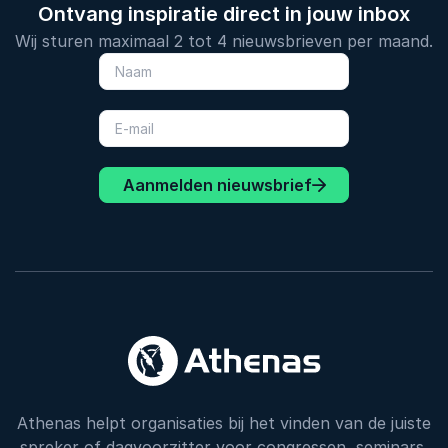
Ontvang inspiratie direct in jouw inbox
Wij sturen maximaal 2 tot 4 nieuwsbrieven per maand.
Aanmelden nieuwsbrief
Athenas helpt organisaties bij het vinden van de juiste
spreker of dagvoorzitter voor congressen, seminars,