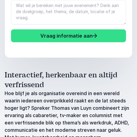
Vraag informatie aan
Interactief, herkenbaar en altijd
verfrissend
Hoe blijf je als organisatie overeind in een wereld
waarin iedereen overprikkeld raakt en de lat steeds
hoger ligt? Spreker Thomas van Luyn combineert zijn
ervaring als cabaretier, tv-maker en columnist met
een verfrissende blik op thema’s als werkdruk, ADHD,
communicatie en het moderne streven naar geluk.