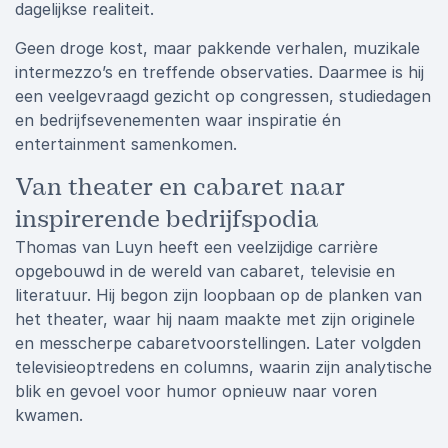
dagelijkse realiteit.
Geen droge kost, maar pakkende verhalen, muzikale
intermezzo’s en treffende observaties. Daarmee is hij
een veelgevraagd gezicht op congressen, studiedagen
en bedrijfsevenementen waar inspiratie én
entertainment samenkomen.
Van theater en cabaret naar
inspirerende bedrijfspodia
Thomas van Luyn heeft een veelzijdige carrière
opgebouwd in de wereld van cabaret, televisie en
literatuur. Hij begon zijn loopbaan op de planken van
het theater, waar hij naam maakte met zijn originele
en messcherpe cabaretvoorstellingen. Later volgden
televisieoptredens en columns, waarin zijn analytische
blik en gevoel voor humor opnieuw naar voren
kwamen.