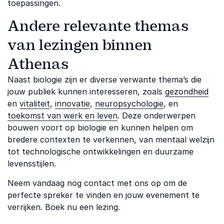
toepassingen.
Andere relevante themas
van lezingen binnen
Athenas
Naast biologie zijn er diverse verwante thema’s die
jouw publiek kunnen interesseren, zoals
gezondheid
en
vitaliteit
,
innovatie
,
neuropsychologie
, en
toekomst van werk en leven
. Deze onderwerpen
bouwen voort op biologie en kunnen helpen om
bredere contexten te verkennen, van mentaal welzijn
tot technologische ontwikkelingen en duurzame
levensstijlen.
Neem vandaag nog contact met ons op om de
perfecte spreker te vinden en jouw evenement te
verrijken. Boek nu een lezing.