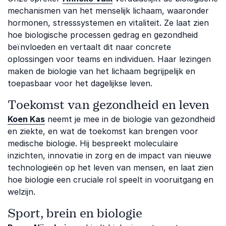
mechanismen van het menselijk lichaam, waaronder
hormonen, stresssystemen en vitaliteit. Ze laat zien
hoe biologische processen gedrag en gezondheid
beïnvloeden en vertaalt dit naar concrete
oplossingen voor teams en individuen. Haar lezingen
maken de biologie van het lichaam begrijpelijk en
toepasbaar voor het dagelijkse leven.
Toekomst van gezondheid en leven
Koen Kas
neemt je mee in de biologie van gezondheid
en ziekte, en wat de toekomst kan brengen voor
medische biologie. Hij bespreekt moleculaire
inzichten, innovatie in zorg en de impact van nieuwe
technologieën op het leven van mensen, en laat zien
hoe biologie een cruciale rol speelt in vooruitgang en
welzijn.
Sport, brein en biologie