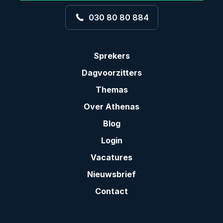
030 80 80 884
Sprekers
Dagvoorzitters
Themas
Over Athenas
Blog
Login
Vacatures
Nieuwsbrief
Contact