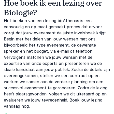
Hoe boek ik een lezing over
Biologie?
Het boeken van een lezing bij Athenas is een
eenvoudig en op maat gemaakt proces dat ervoor
zorgt dat jouw evenement de juiste invalshoek krijgt.
Begin met het delen van jouw wensen met ons,
bijvoorbeeld het type evenement, de gewenste
spreker en het budget, via e-mail of telefoon.
Vervolgens matchen we jouw wensen met de
expertise van onze experts en presenteren we de
ideale kandidaat aan jouw publiek. Zodra de details zijn
overeengekomen, stellen we een contract op en
werken we samen aan de verdere planning om een
succesvol evenement te garanderen. Zodra de lezing
heeft plaatsgevonden, volgen we dit uiteraard op en
evalueren we jouw tevredenheid. Boek jouw lezing
vandaag nog.