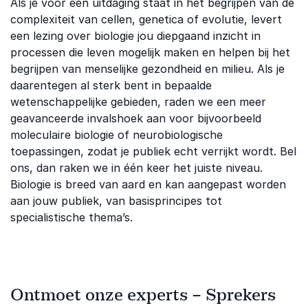
Als je voor een uitdaging staat in het begrijpen van de
complexiteit van cellen, genetica of evolutie, levert
een lezing over biologie jou diepgaand inzicht in
processen die leven mogelijk maken en helpen bij het
begrijpen van menselijke gezondheid en milieu. Als je
daarentegen al sterk bent in bepaalde
wetenschappelijke gebieden, raden we een meer
geavanceerde invalshoek aan voor bijvoorbeeld
moleculaire biologie of neurobiologische
toepassingen, zodat je publiek echt verrijkt wordt. Bel
ons, dan raken we in één keer het juiste niveau.
Biologie is breed van aard en kan aangepast worden
aan jouw publiek, van basisprincipes tot
specialistische thema’s.
Ontmoet onze experts – Sprekers