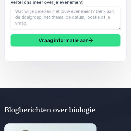
Vertel ons meer over je evenement
Vraag informatie aan
Blogberichten over biologie