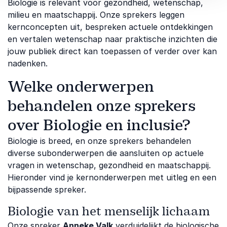
Biologie is relevant voor gezondheid, wetenschap,
milieu en maatschappij. Onze sprekers leggen
kernconcepten uit, bespreken actuele ontdekkingen
en vertalen wetenschap naar praktische inzichten die
jouw publiek direct kan toepassen of verder over kan
nadenken.
Welke onderwerpen
behandelen onze sprekers
over Biologie en inclusie?
Biologie is breed, en onze sprekers behandelen
diverse subonderwerpen die aansluiten op actuele
vragen in wetenschap, gezondheid en maatschappij.
Hieronder vind je kernonderwerpen met uitleg en een
bijpassende spreker.
Biologie van het menselijk lichaam
Onze spreker
Anneke Valk
verduidelijkt de biologische