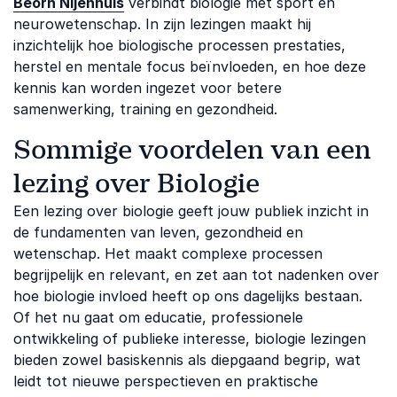
Beorn Nijenhuis
verbindt biologie met sport en
neurowetenschap. In zijn lezingen maakt hij
inzichtelijk hoe biologische processen prestaties,
herstel en mentale focus beïnvloeden, en hoe deze
kennis kan worden ingezet voor betere
samenwerking, training en gezondheid.
Sommige voordelen van een
lezing over Biologie
Een lezing over biologie geeft jouw publiek inzicht in
de fundamenten van leven, gezondheid en
wetenschap. Het maakt complexe processen
begrijpelijk en relevant, en zet aan tot nadenken over
hoe biologie invloed heeft op ons dagelijks bestaan.
Of het nu gaat om educatie, professionele
ontwikkeling of publieke interesse, biologie lezingen
bieden zowel basiskennis als diepgaand begrip, wat
leidt tot nieuwe perspectieven en praktische