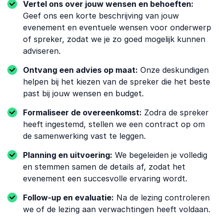
Vertel ons over jouw wensen en behoeften:
Geef ons een korte beschrijving van jouw
evenement en eventuele wensen voor onderwerp
of spreker, zodat we je zo goed mogelijk kunnen
adviseren.
Ontvang een advies op maat:
Onze deskundigen
helpen bij het kiezen van de spreker die het beste
past bij jouw wensen en budget.
Formaliseer de overeenkomst:
Zodra de spreker
heeft ingestemd, stellen we een contract op om
de samenwerking vast te leggen.
Planning en uitvoering:
We begeleiden je volledig
en stemmen samen de details af, zodat het
evenement een succesvolle ervaring wordt.
Follow-up en evaluatie:
Na de lezing controleren
we of de lezing aan verwachtingen heeft voldaan.