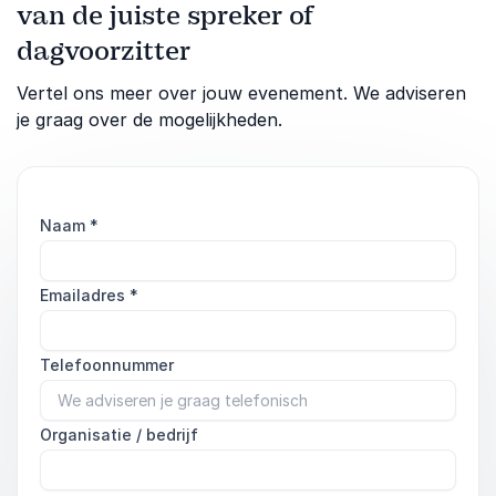
van de juiste spreker of
dagvoorzitter
Vertel ons meer over jouw evenement. We adviseren
je graag over de mogelijkheden.
Naam
*
Emailadres
*
Telefoonnummer
Organisatie / bedrijf