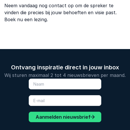
Neem vandaag nog contact op om de spreker te
vinden die precies bij jouw behoeften en visie past.
Boek nu een lezing.
Ontvang inspiratie direct in jouw inbox
Wij sturen maximaal 2 tot 4 nieuwsbrieven per maand.
Aanmelden nieuwsbrief