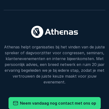
Athenas helpt organisaties bij het vinden van de juiste
spreker of dagvoorzitter voor congressen, seminars,
klantenevenementen en interne bijeenkomsten. Met
persoonlijk advies, een breed netwerk en ruim 20 jaar
ervaring begeleiden we je bij iedere stap, zodat je met
vertrouwen de juiste keuze maakt voor jouw
evenement.
Neem vandaag nog contact met ons op