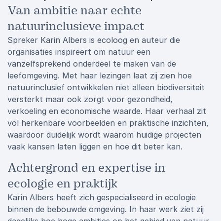
Van ambitie naar echte
natuurinclusieve impact
Spreker Karin Albers is ecoloog en auteur die
organisaties inspireert om natuur een
vanzelfsprekend onderdeel te maken van de
leefomgeving. Met haar lezingen laat zij zien hoe
natuurinclusief ontwikkelen niet alleen biodiversiteit
versterkt maar ook zorgt voor gezondheid,
verkoeling en economische waarde. Haar verhaal zit
vol herkenbare voorbeelden en praktische inzichten,
waardoor duidelijk wordt waarom huidige projecten
vaak kansen laten liggen en hoe dit beter kan.
Achtergrond en expertise in
ecologie en praktijk
Karin Albers heeft zich gespecialiseerd in ecologie
binnen de bebouwde omgeving. In haar werk ziet zij