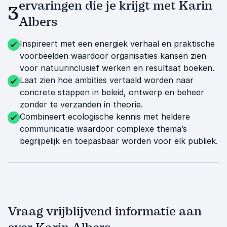
ervaringen die je krijgt met Karin
3
Albers
Inspireert met een energiek verhaal en praktische
voorbeelden waardoor organisaties kansen zien
voor natuurinclusief werken en resultaat boeken.
Laat zien hoe ambities vertaald worden naar
concrete stappen in beleid, ontwerp en beheer
zonder te verzanden in theorie.
Combineert ecologische kennis met heldere
communicatie waardoor complexe thema’s
begrijpelijk en toepasbaar worden voor elk publiek.
Vraag vrijblijvend informatie aan