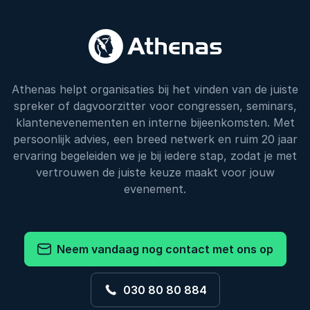
Athenas helpt organisaties bij het vinden van de juiste
spreker of dagvoorzitter voor congressen, seminars,
klantenevenementen en interne bijeenkomsten. Met
persoonlijk advies, een breed netwerk en ruim 20 jaar
ervaring begeleiden we je bij iedere stap, zodat je met
vertrouwen de juiste keuze maakt voor jouw
evenement.
Neem vandaag nog contact met ons op
030 80 80 884