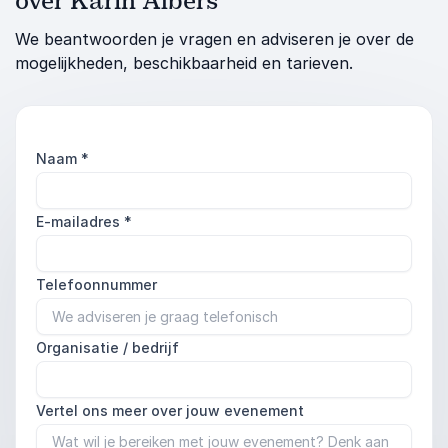
over Karin Albers
We beantwoorden je vragen en adviseren je over de
mogelijkheden, beschikbaarheid en tarieven.
Naam
*
E-mailadres
*
Telefoonnummer
Organisatie / bedrijf
Vertel ons meer over jouw evenement