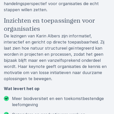
handelingsperspectief voor organisaties die echt
stappen willen zetten.
Inzichten en toepassingen voor
organisaties
De lezingen van Karin Albers zijn informatief,
interactief en gericht op directe toepasbaarheid. Zij
laat zien hoe natuur structureel geïntegreerd kan
worden in projecten en processen, zodat het geen
bijzaak blijft maar een vanzelfsprekend onderdeel
wordt. Haar keynote geeft organisaties de kennis en
motivatie om van losse initiatieven naar duurzame
oplossingen te bewegen.
Wat levert het op
Meer biodiversiteit en een toekomstbestendige
leefomgeving