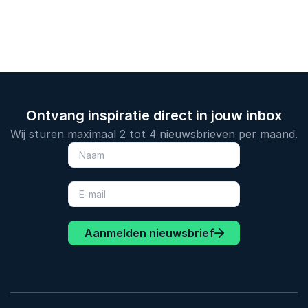
Ontvang inspiratie direct in jouw inbox
Wij sturen maximaal 2 tot 4 nieuwsbrieven per maand.
Aanmelden nieuwsbrief