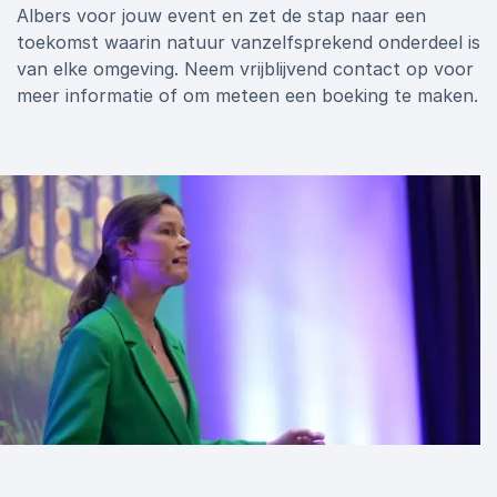
Albers voor jouw event en zet de stap naar een
toekomst waarin natuur vanzelfsprekend onderdeel is
van elke omgeving. Neem vrijblijvend contact op voor
meer informatie of om meteen een boeking te maken.