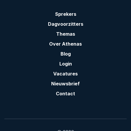
Sprekers
Dagvoorzitters
Themas
Over Athenas
Blog
Login
Vacatures
Nieuwsbrief
Contact