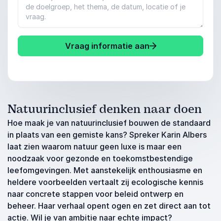
Vraag informatie aan
Natuurinclusief denken naar doen
Hoe maak je van natuurinclusief bouwen de standaard
in plaats van een gemiste kans? Spreker Karin Albers
laat zien waarom natuur geen luxe is maar een
noodzaak voor gezonde en toekomstbestendige
leefomgevingen. Met aanstekelijk enthousiasme en
heldere voorbeelden vertaalt zij ecologische kennis
naar concrete stappen voor beleid ontwerp en
beheer. Haar verhaal opent ogen en zet direct aan tot
actie. Wil je van ambitie naar echte impact?