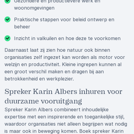
Gezondere en productievere werk en
woonomgevingen
Praktische stappen voor beleid ontwerp en
beheer
Inzicht in valkuilen en hoe deze te voorkomen
Daarnaast laat zij zien hoe natuur ook binnen
organisaties zelf ingezet kan worden als motor voor
welzijn en productiviteit. Kleine ingrepen kunnen al
een groot verschil maken en dragen bij aan
betrokkenheid en werkplezier.
Spreker Karin Albers inhuren voor
duurzame vooruitgang
Spreker Karin Albers combineert inhoudelijke
expertise met een inspirerende en toegankelijke stijl,
waardoor organisaties niet alleen begrijpen wat nodig
is maar ook in beweging komen. Boek spreker Karin