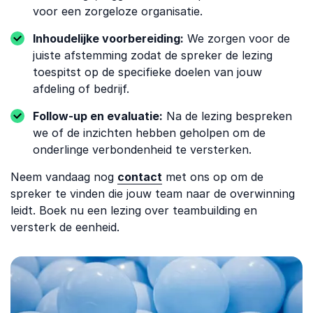
voor een zorgeloze organisatie.
Inhoudelijke voorbereiding:
We zorgen voor de
juiste afstemming zodat de spreker de lezing
toespitst op de specifieke doelen van jouw
afdeling of bedrijf.
Follow-up en evaluatie:
Na de lezing bespreken
we of de inzichten hebben geholpen om de
onderlinge verbondenheid te versterken.
Neem vandaag nog
contact
met ons op om de
spreker te vinden die jouw team naar de overwinning
leidt. Boek nu een lezing over teambuilding en
versterk de eenheid.