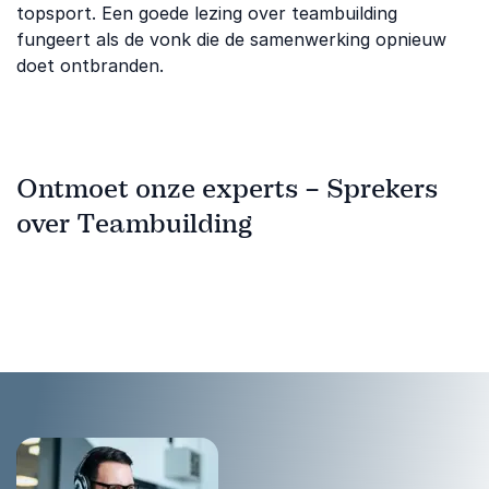
topsport. Een goede lezing over teambuilding
fungeert als de vonk die de samenwerking opnieuw
doet ontbranden.
Ontmoet onze experts – Sprekers
over Teambuilding