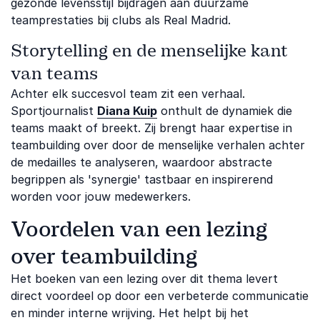
gezonde levensstijl bijdragen aan duurzame
teamprestaties bij clubs als Real Madrid.
Storytelling en de menselijke kant
van teams
Achter elk succesvol team zit een verhaal.
Sportjournalist
Diana Kuip
onthult de dynamiek die
teams maakt of breekt. Zij brengt haar expertise in
teambuilding over door de menselijke verhalen achter
de medailles te analyseren, waardoor abstracte
begrippen als 'synergie' tastbaar en inspirerend
worden voor jouw medewerkers.
Voordelen van een lezing
over teambuilding
Het boeken van een lezing over dit thema levert
direct voordeel op door een verbeterde communicatie
en minder interne wrijving. Het helpt bij het