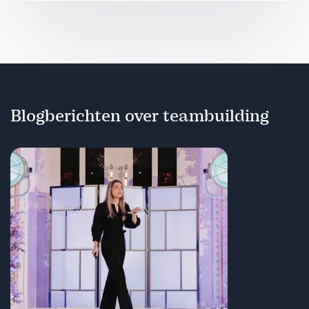
Blogberichten over teambuilding