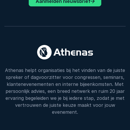
Aanmelden nieuwsbrief
Athenas helpt organisaties bij het vinden van de juiste
spreker of dagvoorzitter voor congressen, seminars,
klantenevenementen en interne bijeenkomsten. Met
persoonlijk advies, een breed netwerk en ruim 20 jaar
ervaring begeleiden we je bij iedere stap, zodat je met
vertrouwen de juiste keuze maakt voor jouw
evenement.