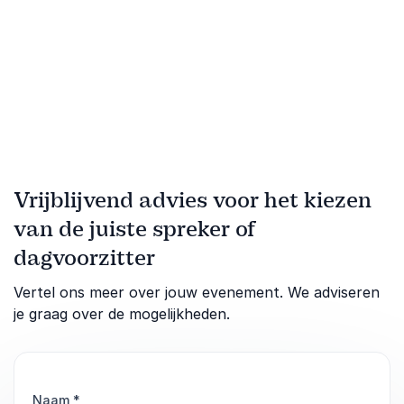
Vrijblijvend advies voor het kiezen
van de juiste spreker of
dagvoorzitter
Vertel ons meer over jouw evenement. We adviseren
je graag over de mogelijkheden.
Naam
*