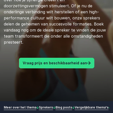
doorzettingsvermogen stimuleert. Of je nu de
onderlinge verbinding wilt herstellen of een high-
performance cultuur wilt bouwen, onze sprekers
delen de geheimen van succesvolle formaties. Boek
vandaag nog om de ideale spreker te vinden die jouw
team transformeert die onder alle omstandigheden
presteert.
Vraag prijs en beschikbaarheid aan
Meer over het thema
Sprekers
Blog posts
Vergelijkbare thema's