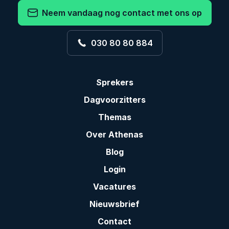
Neem vandaag nog contact met ons op
030 80 80 884
Sprekers
Dagvoorzitters
Themas
Over Athenas
Blog
Login
Vacatures
Nieuwsbrief
Contact