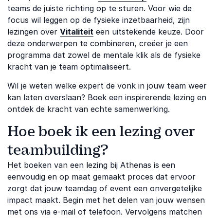
teams de juiste richting op te sturen. Voor wie de
focus wil leggen op de fysieke inzetbaarheid, zijn
lezingen over
Vitaliteit
een uitstekende keuze. Door
deze onderwerpen te combineren, creëer je een
programma dat zowel de mentale klik als de fysieke
kracht van je team optimaliseert.
Wil je weten welke expert de vonk in jouw team weer
kan laten overslaan? Boek een inspirerende lezing en
ontdek de kracht van echte samenwerking.
Hoe boek ik een lezing over
teambuilding?
Het boeken van een lezing bij Athenas is een
eenvoudig en op maat gemaakt proces dat ervoor
zorgt dat jouw teamdag of event een onvergetelijke
impact maakt. Begin met het delen van jouw wensen
met ons via e-mail of telefoon. Vervolgens matchen