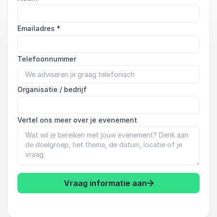
Emailadres
*
Telefoonnummer
Organisatie / bedrijf
Vertel ons meer over je evenement
Vraag informatie aan