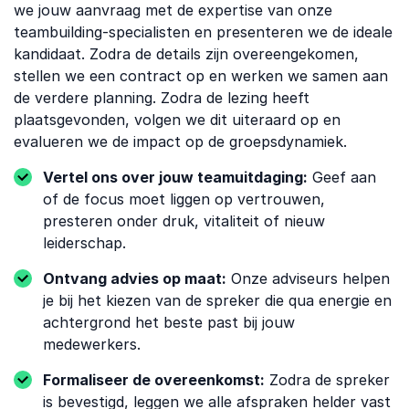
we jouw aanvraag met de expertise van onze
teambuilding-specialisten en presenteren we de ideale
kandidaat. Zodra de details zijn overeengekomen,
stellen we een contract op en werken we samen aan
de verdere planning. Zodra de lezing heeft
plaatsgevonden, volgen we dit uiteraard op en
evalueren we de impact op de groepsdynamiek.
Vertel ons over jouw teamuitdaging:
Geef aan
of de focus moet liggen op vertrouwen,
presteren onder druk, vitaliteit of nieuw
leiderschap.
Ontvang advies op maat:
Onze adviseurs helpen
je bij het kiezen van de spreker die qua energie en
achtergrond het beste past bij jouw
medewerkers.
Formaliseer de overeenkomst:
Zodra de spreker
is bevestigd, leggen we alle afspraken helder vast