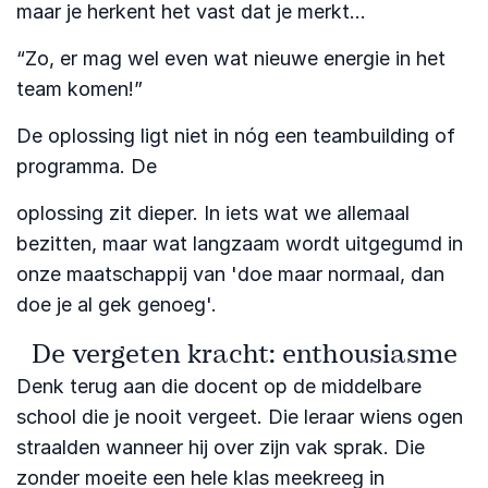
maar je herkent het vast dat je merkt…
“Zo, er mag wel even wat nieuwe energie in het
team komen!”
De oplossing ligt niet in nóg een teambuilding of
programma. De
oplossing zit dieper. In iets wat we allemaal
bezitten, maar wat langzaam wordt uitgegumd in
onze maatschappij van 'doe maar normaal, dan
doe je al gek genoeg'.
De vergeten kracht: enthousiasme
Denk terug aan die docent op de middelbare
school die je nooit vergeet. Die leraar wiens ogen
straalden wanneer hij over zijn vak sprak. Die
zonder moeite een hele klas meekreeg in