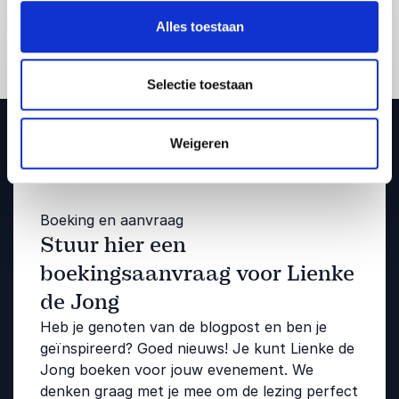
Alles toestaan
Selectie toestaan
Weigeren
Boeking en aanvraag
Stuur hier een
boekingsaanvraag voor Lienke
de Jong
Heb je genoten van de blogpost en ben je
geïnspireerd? Goed nieuws! Je kunt Lienke de
Jong boeken voor jouw evenement. We
denken graag met je mee om de lezing perfect