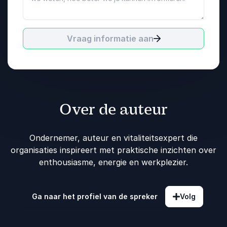
Vraag informatie aan
Over de auteur
Ondernemer, auteur en vitaliteitsexpert die
organisaties inspireert met praktische inzichten over
enthousiasme, energie en werkplezier.
Ga naar het profiel van de spreker
Volg