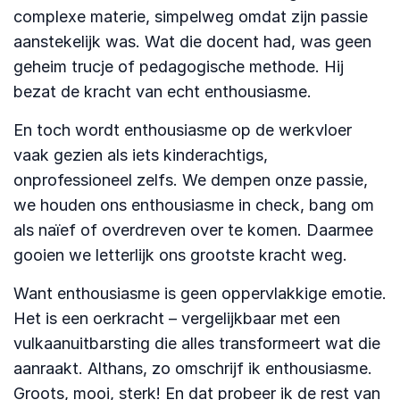
complexe materie, simpelweg omdat zijn passie
aanstekelijk was. Wat die docent had, was geen
geheim trucje of pedagogische methode. Hij
bezat de kracht van echt enthousiasme.
En toch wordt enthousiasme op de werkvloer
vaak gezien als iets kinderachtigs,
onprofessioneel zelfs. We dempen onze passie,
we houden ons enthousiasme in check, bang om
als naïef of overdreven over te komen. Daarmee
gooien we letterlijk ons grootste kracht weg.
Want enthousiasme is geen oppervlakkige emotie.
Het is een oerkracht – vergelijkbaar met een
vulkaanuitbarsting die alles transformeert wat die
aanraakt. Althans, zo omschrijf ik enthousiasme.
Groots, mooi, sterk! En dat probeer ik de rest van