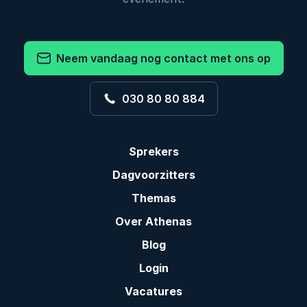
Neem vandaag nog contact met ons op
030 80 80 884
Sprekers
Dagvoorzitters
Themas
Over Athenas
Blog
Login
Vacatures