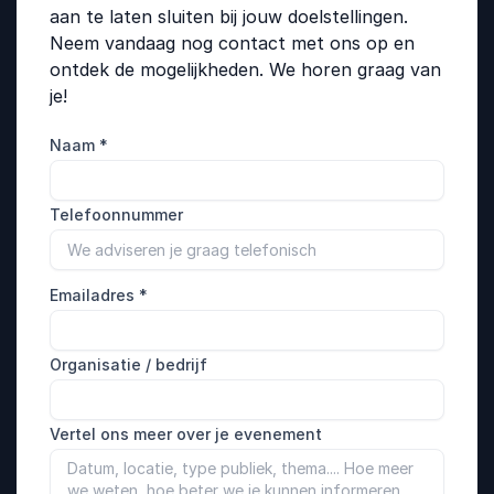
aan te laten sluiten bij jouw doelstellingen.
Neem vandaag nog contact met ons op en
ontdek de mogelijkheden. We horen graag van
je!
Naam
*
Telefoonnummer
Emailadres
*
Organisatie / bedrijf
Vertel ons meer over je evenement