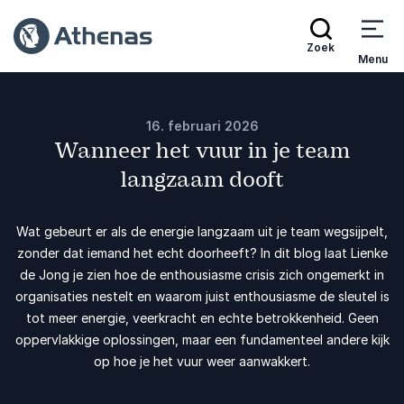
Zoek
Menu
16. februari 2026
Wanneer het vuur in je team
langzaam dooft
Wat gebeurt er als de energie langzaam uit je team wegsijpelt,
zonder dat iemand het echt doorheeft? In dit blog laat Lienke
de Jong je zien hoe de enthousiasme crisis zich ongemerkt in
organisaties nestelt en waarom juist enthousiasme de sleutel is
tot meer energie, veerkracht en echte betrokkenheid. Geen
oppervlakkige oplossingen, maar een fundamenteel andere kijk
op hoe je het vuur weer aanwakkert.