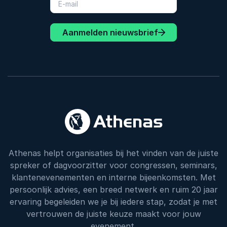
Aanmelden nieuwsbrief
Athenas helpt organisaties bij het vinden van de juiste
spreker of dagvoorzitter voor congressen, seminars,
klantenevenementen en interne bijeenkomsten. Met
persoonlijk advies, een breed netwerk en ruim 20 jaar
ervaring begeleiden we je bij iedere stap, zodat je met
vertrouwen de juiste keuze maakt voor jouw
evenement.