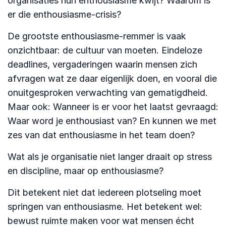
organisaties hun enthousiasme kwijt? Waarom is
er die enthousiasme-crisis?
De grootste enthousiasme-remmer is vaak
onzichtbaar: de cultuur van moeten. Eindeloze
deadlines, vergaderingen waarin mensen zich
afvragen wat ze daar eigenlijk doen, en vooral die
onuitgesproken verwachting van gematigdheid.
Maar ook: Wanneer is er voor het laatst gevraagd:
Waar word je enthousiast van? En kunnen we met
zes van dat enthousiasme in het team doen?
Wat als je organisatie niet langer draait op stress
en discipline, maar op enthousiasme?
Dit betekent niet dat iedereen plotseling moet
springen van enthousiasme. Het betekent wel:
bewust ruimte maken voor wat mensen écht