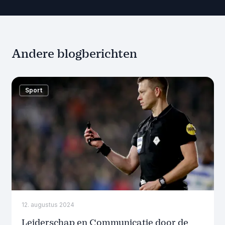
Andere blogberichten
Sport
12. augustus 2024
Leiderschap en Communicatie door de