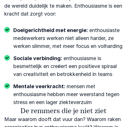
de wereld duidelijk te maken. Enthousiasme is een
kracht dat zorgt voor:
Doelgerichtheid met energie:
enthousiaste
medewerkers werken niet alleen harder, ze
werken slimmer, met meer focus en volharding
Sociale verbinding:
enthousiasme is
besmettelijk en creëert een positieve spiraal
van creativiteit en betrokkenheid in teams
Mentale veerkracht:
mensen met
enthousiasme hebben meer weerstand tegen
stress en een lager ziekteverzuim
De remmers die je niet ziet
Maar waarom dooft dat vuur dan? Waarom raken