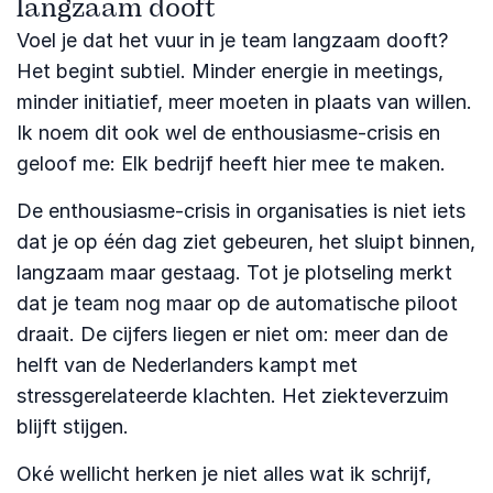
langzaam dooft
Voel je dat het vuur in je team langzaam dooft?
Het begint subtiel. Minder energie in meetings,
minder initiatief, meer moeten in plaats van willen.
Ik noem dit ook wel de enthousiasme-crisis en
geloof me: Elk bedrijf heeft hier mee te maken.
De enthousiasme-crisis in organisaties is niet iets
dat je op één dag ziet gebeuren, het sluipt binnen,
langzaam maar gestaag. Tot je plotseling merkt
dat je team nog maar op de automatische piloot
draait. De cijfers liegen er niet om: meer dan de
helft van de Nederlanders kampt met
stressgerelateerde klachten. Het ziekteverzuim
blijft stijgen.
Oké wellicht herken je niet alles wat ik schrijf,