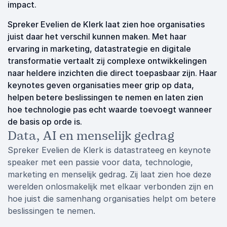
impact.
Spreker Evelien de Klerk laat zien hoe organisaties
juist daar het verschil kunnen maken. Met haar
ervaring in marketing, datastrategie en digitale
transformatie vertaalt zij complexe ontwikkelingen
naar heldere inzichten die direct toepasbaar zijn. Haar
keynotes geven organisaties meer grip op data,
helpen betere beslissingen te nemen en laten zien
hoe technologie pas echt waarde toevoegt wanneer
de basis op orde is.
Data, AI en menselijk gedrag
Spreker Evelien de Klerk is datastrateeg en keynote
speaker met een passie voor data, technologie,
marketing en menselijk gedrag. Zij laat zien hoe deze
werelden onlosmakelijk met elkaar verbonden zijn en
hoe juist die samenhang organisaties helpt om betere
beslissingen te nemen.