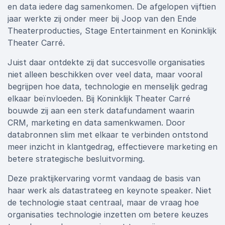
en data iedere dag samenkomen. De afgelopen vijftien
jaar werkte zij onder meer bij Joop van den Ende
Theaterproducties, Stage Entertainment en Koninklijk
Theater Carré.
Juist daar ontdekte zij dat succesvolle organisaties
niet alleen beschikken over veel data, maar vooral
begrijpen hoe data, technologie en menselijk gedrag
elkaar beïnvloeden. Bij Koninklijk Theater Carré
bouwde zij aan een sterk datafundament waarin
CRM, marketing en data samenkwamen. Door
databronnen slim met elkaar te verbinden ontstond
meer inzicht in klantgedrag, effectievere marketing en
betere strategische besluitvorming.
Deze praktijkervaring vormt vandaag de basis van
haar werk als datastrateeg en keynote speaker. Niet
de technologie staat centraal, maar de vraag hoe
organisaties technologie inzetten om betere keuzes