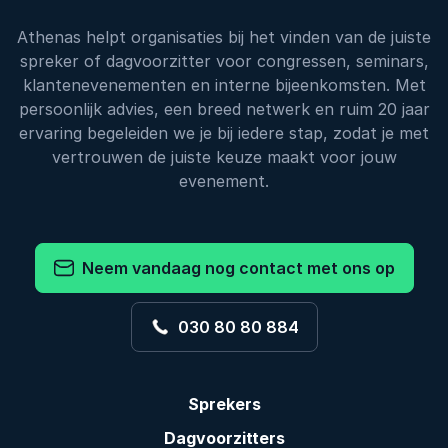
Athenas helpt organisaties bij het vinden van de juiste
spreker of dagvoorzitter voor congressen, seminars,
klantenevenementen en interne bijeenkomsten. Met
persoonlijk advies, een breed netwerk en ruim 20 jaar
ervaring begeleiden we je bij iedere stap, zodat je met
vertrouwen de juiste keuze maakt voor jouw
evenement.
Neem vandaag nog contact met ons op
030 80 80 884
Sprekers
Dagvoorzitters