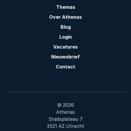
Themas
Over Athenas
Blog
Login
Vacatures
Nieuwsbrief
Contact
© 2026
Athenas
Stadsplateau 7
3521 AZ Utrecht