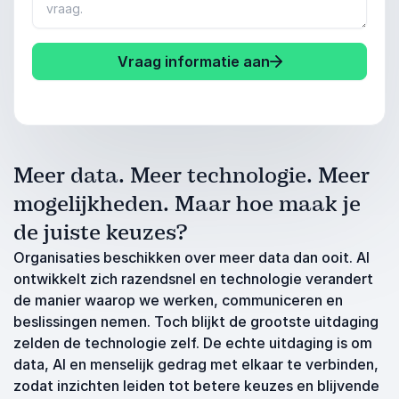
Vraag informatie aan
Meer data. Meer technologie. Meer
mogelijkheden. Maar hoe maak je
de juiste keuzes?
Organisaties beschikken over meer data dan ooit. AI
ontwikkelt zich razendsnel en technologie verandert
de manier waarop we werken, communiceren en
beslissingen nemen. Toch blijkt de grootste uitdaging
zelden de technologie zelf. De echte uitdaging is om
data, AI en menselijk gedrag met elkaar te verbinden,
zodat inzichten leiden tot betere keuzes en blijvende