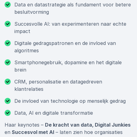
Data en datastrategie als fundament voor betere
besluitvorming
Succesvolle AI: van experimenteren naar echte
impact
Digitale gedragspatronen en de invloed van
algoritmes
Smartphonegebruik, dopamine en het digitale
brein
CRM, personalisatie en datagedreven
klantrelaties
De invloed van technologie op menselijk gedrag
Data, AI en digitale transformatie
Haar keynotes –
De kracht van data, Digital Junkies
en
Succesvol met AI
– laten zien hoe organisaties