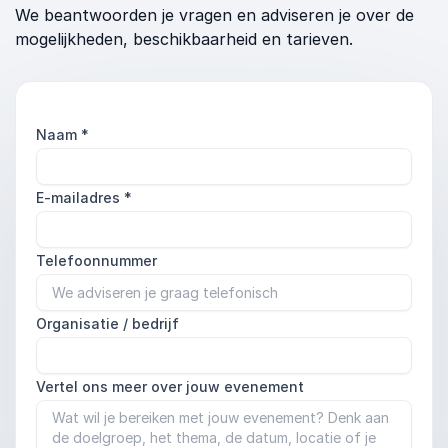
We beantwoorden je vragen en adviseren je over de
mogelijkheden, beschikbaarheid en tarieven.
Naam
*
E-mailadres
*
Telefoonnummer
Organisatie / bedrijf
Vertel ons meer over jouw evenement