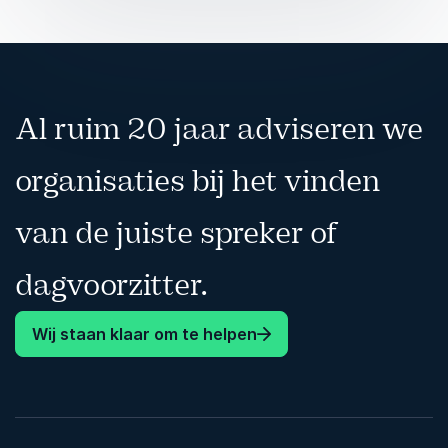
Al ruim 20 jaar adviseren we
organisaties bij het vinden
van de juiste spreker of
dagvoorzitter.
Wij staan klaar om te helpen