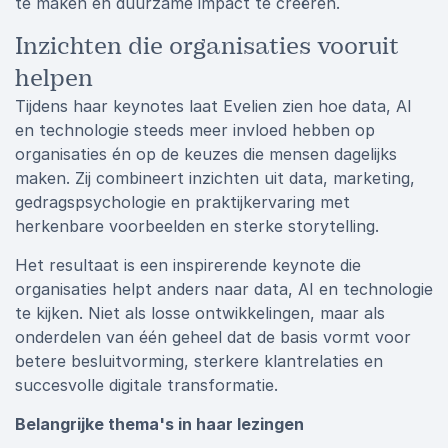
te maken en duurzame impact te creëren.
Inzichten die organisaties vooruit
helpen
Tijdens haar keynotes laat Evelien zien hoe data, AI
en technologie steeds meer invloed hebben op
organisaties én op de keuzes die mensen dagelijks
maken. Zij combineert inzichten uit data, marketing,
gedragspsychologie en praktijkervaring met
herkenbare voorbeelden en sterke storytelling.
Het resultaat is een inspirerende keynote die
organisaties helpt anders naar data, AI en technologie
te kijken. Niet als losse ontwikkelingen, maar als
onderdelen van één geheel dat de basis vormt voor
betere besluitvorming, sterkere klantrelaties en
succesvolle digitale transformatie.
Belangrijke thema's in haar lezingen