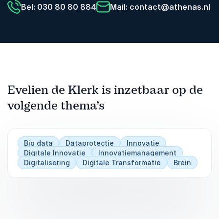
Bel: 030 80 80 884
Mail:
contact@athenas.nl
Evelien de Klerk is inzetbaar op de
volgende thema’s
Big data
Dataprotectie
Innovatie
Digitale Innovatie
Innovatiemanagement
Digitalisering
Digitale Transformatie
Brein