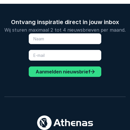
Ontvang inspiratie direct in jouw inbox
Wij sturen maximaal 2 tot 4 nieuwsbrieven per maand.
Aanmelden nieuwsbrief