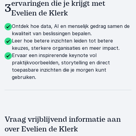
ervaringen die je krijgt met
3
Evelien de Klerk
Ontdek hoe data, AI en menselijk gedrag samen de
kwaliteit van beslissingen bepalen.
Leer hoe betere inzichten leiden tot betere
keuzes, sterkere organisaties en meer impact.
Ervaar een inspirerende keynote vol
praktijkvoorbeelden, storytelling en direct
toepasbare inzichten die je morgen kunt
gebruiken.
Vraag vrijblijvend informatie aan
over Evelien de Klerk