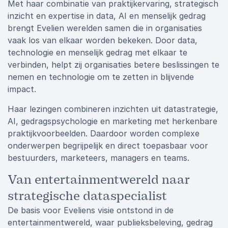
Met haar combinatie van praktijkervaring, strategisch
inzicht en expertise in data, AI en menselijk gedrag
brengt Evelien werelden samen die in organisaties
vaak los van elkaar worden bekeken. Door data,
technologie en menselijk gedrag met elkaar te
verbinden, helpt zij organisaties betere beslissingen te
nemen en technologie om te zetten in blijvende
impact.
Haar lezingen combineren inzichten uit datastrategie,
AI, gedragspsychologie en marketing met herkenbare
praktijkvoorbeelden. Daardoor worden complexe
onderwerpen begrijpelijk en direct toepasbaar voor
bestuurders, marketeers, managers en teams.
Van entertainmentwereld naar
strategische dataspecialist
De basis voor Eveliens visie ontstond in de
entertainmentwereld, waar publieksbeleving, gedrag