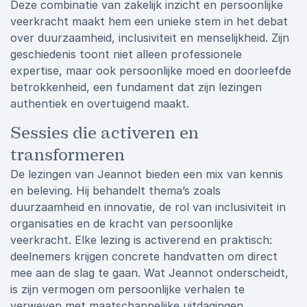
Deze combinatie van zakelijk inzicht en persoonlijke
veerkracht maakt hem een unieke stem in het debat
over duurzaamheid, inclusiviteit en menselijkheid. Zijn
geschiedenis toont niet alleen professionele
expertise, maar ook persoonlijke moed en doorleefde
betrokkenheid, een fundament dat zijn lezingen
authentiek en overtuigend maakt.
Sessies die activeren en
transformeren
De lezingen van Jeannot bieden een mix van kennis
en beleving. Hij behandelt thema’s zoals
duurzaamheid en innovatie, de rol van inclusiviteit in
organisaties en de kracht van persoonlijke
veerkracht. Elke lezing is activerend en praktisch:
deelnemers krijgen concrete handvatten om direct
mee aan de slag te gaan. Wat Jeannot onderscheidt,
is zijn vermogen om persoonlijke verhalen te
verweven met maatschappelijke uitdagingen,