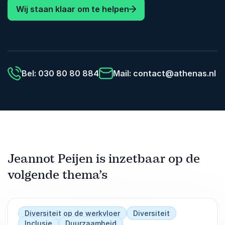
Wij staan klaar om te helpen
Bel: 030 80 80 884
Mail:
contact@athenas.nl
Jeannot Peijen is inzetbaar op de
volgende thema’s
Diversiteit op de werkvloer
Diversiteit
Inclusie
Duurzaamheid