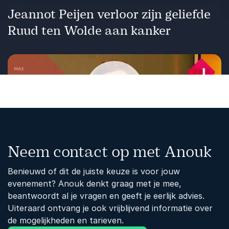
Jeannot Peijen verloor zijn geliefde
Ruud ten Wolde aan kanker
Afspelen
Neem contact op met Anouk
Benieuwd of dit de juiste keuze is voor jouw
evenement? Anouk denkt graag met je mee,
beantwoordt al je vragen en geeft je eerlijk advies.
Uiteraard ontvang je ook vrijblijvend informatie over
de mogelijkheden en tarieven.