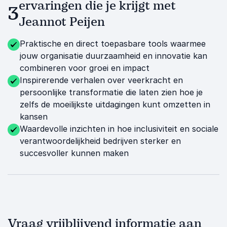
ervaringen die je krijgt met
3
Jeannot Peijen
Praktische en direct toepasbare tools waarmee
jouw organisatie duurzaamheid en innovatie kan
combineren voor groei en impact
Inspirerende verhalen over veerkracht en
persoonlijke transformatie die laten zien hoe je
zelfs de moeilijkste uitdagingen kunt omzetten in
kansen
Waardevolle inzichten in hoe inclusiviteit en sociale
verantwoordelijkheid bedrijven sterker en
succesvoller kunnen maken
Vraag vrijblijvend informatie aan