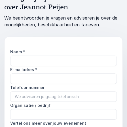
over Jeannot Peijen
We beantwoorden je vragen en adviseren je over de
mogelijkheden, beschikbaarheid en tarieven.
Naam
*
E-mailadres
*
Telefoonnummer
Organisatie / bedrijf
Vertel ons meer over jouw evenement