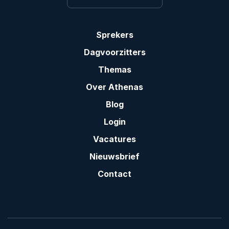
Sprekers
Dagvoorzitters
Themas
Over Athenas
Blog
Login
Vacatures
Nieuwsbrief
Contact