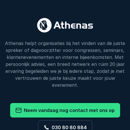
Athenas helpt organisaties bij het vinden van de juiste
spreker of dagvoorzitter voor congressen, seminars,
klantenevenementen en interne bijeenkomsten. Met
persoonlijk advies, een breed netwerk en ruim 20 jaar
ervaring begeleiden we je bij iedere stap, zodat je met
vertrouwen de juiste keuze maakt voor jouw
evenement.
Neem vandaag nog contact met ons op
030 80 80 884