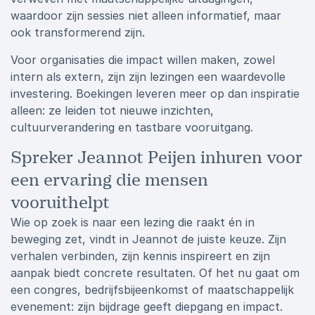
waardoor zijn sessies niet alleen informatief, maar
ook transformerend zijn.
Voor organisaties die impact willen maken, zowel
intern als extern, zijn zijn lezingen een waardevolle
investering. Boekingen leveren meer op dan inspiratie
alleen: ze leiden tot nieuwe inzichten,
cultuurverandering en tastbare vooruitgang.
Spreker Jeannot Peijen inhuren voor
een ervaring die mensen
vooruithelpt
Wie op zoek is naar een lezing die raakt én in
beweging zet, vindt in Jeannot de juiste keuze. Zijn
verhalen verbinden, zijn kennis inspireert en zijn
aanpak biedt concrete resultaten. Of het nu gaat om
een congres, bedrijfsbijeenkomst of maatschappelijk
evenement: zijn bijdrage geeft diepgang en impact.