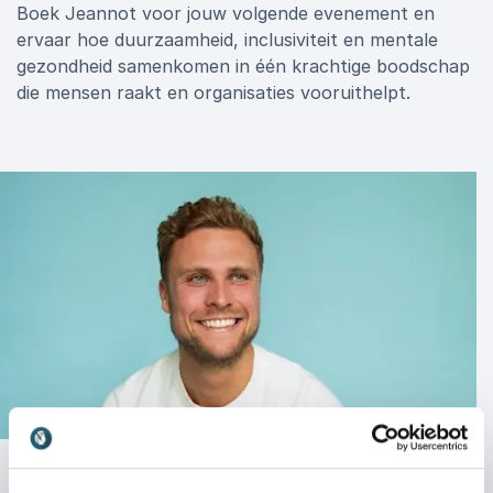
Boek Jeannot voor jouw volgende evenement en
ervaar hoe duurzaamheid, inclusiviteit en mentale
gezondheid samenkomen in één krachtige boodschap
die mensen raakt en organisaties vooruithelpt.