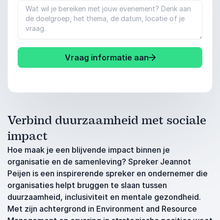
Vraag informatie aan
Verbind duurzaamheid met sociale
impact
Hoe maak je een blijvende impact binnen je
organisatie en de samenleving? Spreker Jeannot
Peijen is een inspirerende spreker en ondernemer die
organisaties helpt bruggen te slaan tussen
duurzaamheid, inclusiviteit en mentale gezondheid.
Met zijn achtergrond in Environment and Resource