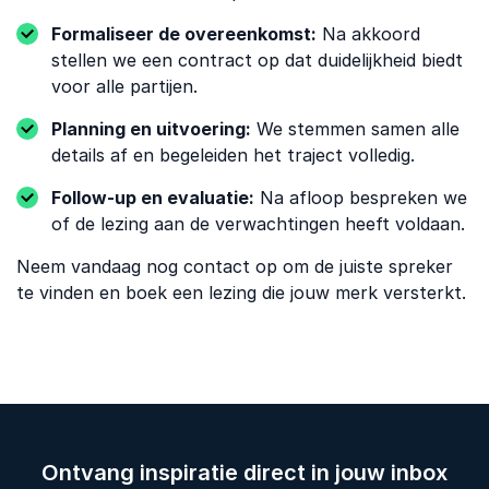
Formaliseer de overeenkomst:
Na akkoord
stellen we een contract op dat duidelijkheid biedt
voor alle partijen.
Planning en uitvoering:
We stemmen samen alle
details af en begeleiden het traject volledig.
Follow-up en evaluatie:
Na afloop bespreken we
of de lezing aan de verwachtingen heeft voldaan.
Neem vandaag nog contact op om de juiste spreker
te vinden en boek een lezing die jouw merk versterkt.
Ontvang inspiratie direct in jouw inbox