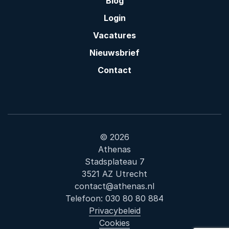
Blog
Login
Vacatures
Nieuwsbrief
Contact
© 2026
Athenas
Stadsplateau 7
3521 AZ Utrecht
contact@athenas.nl
Telefoon:
030 80 80 884
Privacybeleid
Cookies