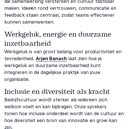
die samenwerking versterken en cultuur tastbaar
maken. Ideeën rond vertrouwen, communicatie en
feedback staan centraal, zodat teams effectiever
kunnen samenwerken.
Werkgeluk, energie en duurzame
inzetbaarheid
Werkgeluk is van groot belang voor productiviteit en
tevredenheid.
Arjen Banach
laat zien hoe je
werkgeluk en duurzame inzetbaarheid kunt
integreren in de dagelijkse praktijk van jouw
organisatie.
Inclusie en diversiteit als kracht
Bedrijfscultuur wordt sterker als iedereen zich
welkom voelt en kan bijdragen. Onze sprekers
tonen hoe inclusie onderdeel wordt van de cultuur en
hoe diversiteit een bron van innovatie en groei kan
zijn.