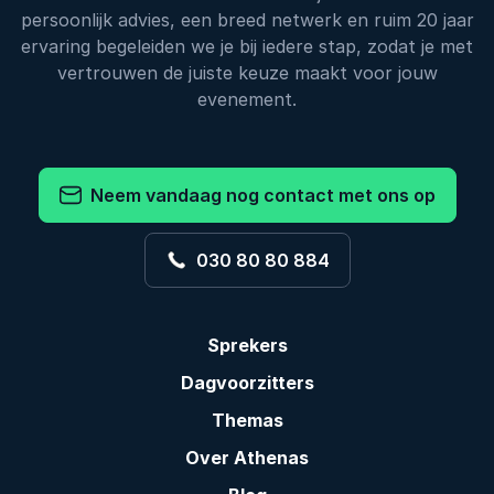
persoonlijk advies, een breed netwerk en ruim 20 jaar
ervaring begeleiden we je bij iedere stap, zodat je met
vertrouwen de juiste keuze maakt voor jouw
evenement.
Neem vandaag nog contact met ons op
030 80 80 884
Sprekers
Dagvoorzitters
Themas
Over Athenas