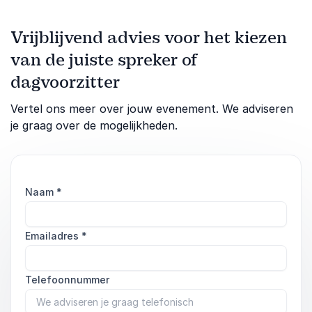
Vrijblijvend advies voor het kiezen
van de juiste spreker of
dagvoorzitter
Vertel ons meer over jouw evenement. We adviseren
je graag over de mogelijkheden.
Naam
*
Emailadres
*
Telefoonnummer