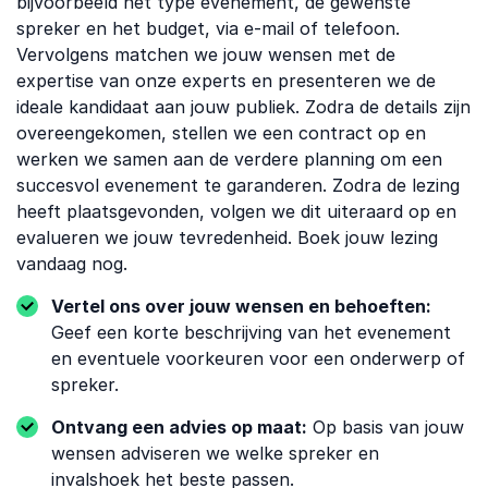
bijvoorbeeld het type evenement, de gewenste
spreker en het budget, via e-mail of telefoon.
Vervolgens matchen we jouw wensen met de
expertise van onze experts en presenteren we de
ideale kandidaat aan jouw publiek. Zodra de details zijn
overeengekomen, stellen we een contract op en
werken we samen aan de verdere planning om een
succesvol evenement te garanderen. Zodra de lezing
heeft plaatsgevonden, volgen we dit uiteraard op en
evalueren we jouw tevredenheid. Boek jouw lezing
vandaag nog.
Vertel ons over jouw wensen en behoeften:
Geef een korte beschrijving van het evenement
en eventuele voorkeuren voor een onderwerp of
spreker.
Ontvang een advies op maat:
Op basis van jouw
wensen adviseren we welke spreker en
invalshoek het beste passen.