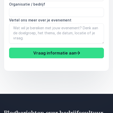
Organisatie / bedrijf
Vertel ons meer over je evenement
Vraag informatie aan