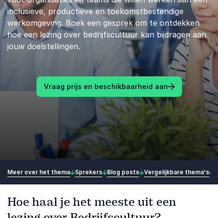
inclusieve, productieve en toekomstbestendige
werkomgeving. Boek een gesprek om te ontdekken
hoe een lezing over bedrijfscultuur kan bijdragen aan
jouw doelstellingen.
Vraag prijs en beschikbaarheid aan
Meer over het thema
Sprekers
Blog posts
Vergelijkbare thema's
Hoe haal je het meeste uit een
lezing over Bedrijfscultuur?