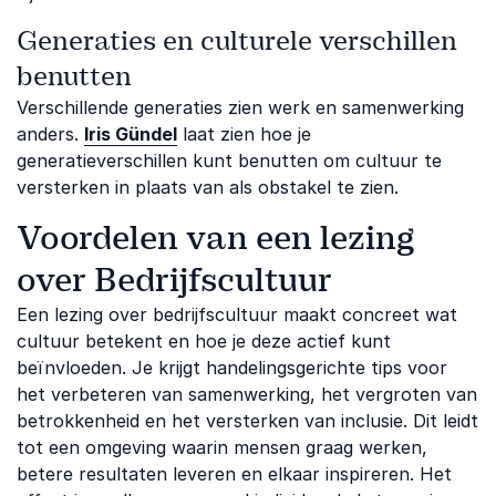
Generaties en culturele verschillen
benutten
Verschillende generaties zien werk en samenwerking
anders.
Iris Gündel
laat zien hoe je
generatieverschillen kunt benutten om cultuur te
versterken in plaats van als obstakel te zien.
Voordelen van een lezing
over Bedrijfscultuur
Een lezing over bedrijfscultuur maakt concreet wat
cultuur betekent en hoe je deze actief kunt
beïnvloeden. Je krijgt handelingsgerichte tips voor
het verbeteren van samenwerking, het vergroten van
betrokkenheid en het versterken van inclusie. Dit leidt
tot een omgeving waarin mensen graag werken,
betere resultaten leveren en elkaar inspireren. Het