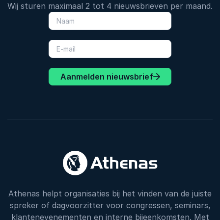
Wij sturen maximaal 2 tot 4 nieuwsbrieven per maand.
Aanmelden nieuwsbrief
Athenas helpt organisaties bij het vinden van de juiste
spreker of dagvoorzitter voor congressen, seminars,
klantenevenementen en interne bijeenkomsten. Met