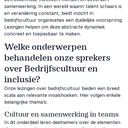
samenwerking. In een wereld waarin talent schaars is
en verandering constant, biedt inzicht in
bedrijfscultuur organisaties een duidelijke voorsprong.
Lezingen helpen om deze abstracte dynamiek
concreet en toepasbaar te maken.
Welke onderwerpen
behandelen onze sprekers
over Bedrijfscultuur en
inclusie?
Onze lezingen over bedrijfscultuur bieden een breed
scala aan relevante invalshoeken. Hier volgen enkele
belangrijke thema’s:
Cultuur en samenwerking in teams
In dit onderdeel leren deelnemers over de elementen