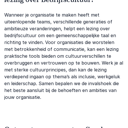
Wanneer je organisatie te maken heeft met
uiteenlopende teams, verschillende generaties of
ambitieuze veranderingen, helpt een lezing over
bedrijfscultuur om een gemeenschappelijke taal en
richting te vinden. Voor organisaties die worstelen
met betrokkenheid of communicatie, kan een lezing
praktische tools bieden om cultuurverschillen te
overbruggen en vertrouwen op te bouwen. Werk je al
met sterke cultuurprincipes, dan kan de lezing
verdiepend ingaan op thema’s als inclusie, werkgeluk
en leiderschap. Samen bepalen we de invalshoek die
het beste aansluit bij de behoeften en ambities van
jouw organisatie.