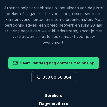
Athenas helpt organisaties bij het vinden van de juiste
spreker of dagvoorzitter voor congressen, seminars,
klantenevenementen en interne bijeenkomsten. Met
persoonlijk advies, een breed netwerk en ruim 20 jaar
ervaring begeleiden we je bij iedere stap, zodat je met
vertrouwen de juiste keuze maakt voor jouw
evenement.
Neem vandaag nog contact met ons op
030 80 80 884
Sprekers
Dagvoorzitters