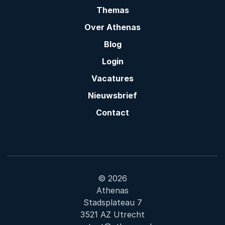
Themas
Over Athenas
Blog
Login
Vacatures
Nieuwsbrief
Contact
© 2026
Athenas
Stadsplateau 7
3521 AZ Utrecht