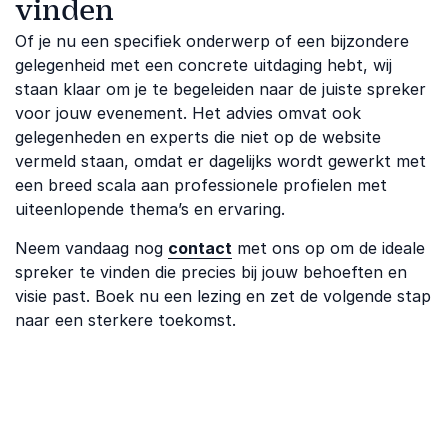
vinden
Of je nu een specifiek onderwerp of een bijzondere
gelegenheid met een concrete uitdaging hebt, wij
staan klaar om je te begeleiden naar de juiste spreker
voor jouw evenement. Het advies omvat ook
gelegenheden en experts die niet op de website
vermeld staan, omdat er dagelijks wordt gewerkt met
een breed scala aan professionele profielen met
uiteenlopende thema’s en ervaring.
Neem vandaag nog
contact
met ons op om de ideale
spreker te vinden die precies bij jouw behoeften en
visie past. Boek nu een lezing en zet de volgende stap
naar een sterkere toekomst.