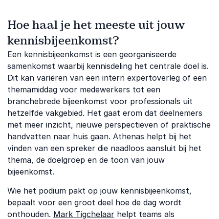
Hoe haal je het meeste uit jouw
kennisbijeenkomst?
Een kennisbijeenkomst is een georganiseerde
samenkomst waarbij kennisdeling het centrale doel is.
Dit kan variëren van een intern expertoverleg of een
themamiddag voor medewerkers tot een
branchebrede bijeenkomst voor professionals uit
hetzelfde vakgebied. Het gaat erom dat deelnemers
met meer inzicht, nieuwe perspectieven of praktische
handvatten naar huis gaan. Athenas helpt bij het
vinden van een spreker die naadloos aansluit bij het
thema, de doelgroep en de toon van jouw
bijeenkomst.
Wie het podium pakt op jouw kennisbijeenkomst,
bepaalt voor een groot deel hoe de dag wordt
onthouden.
Mark Tigchelaar
helpt teams als