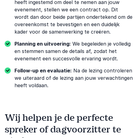
heeft ingestemd om deel te nemen aan jouw
evenement, stellen we een contract op. Dit
wordt dan door beide partijen ondertekend om de
overeenkomst te bevestigen en een duidelijk
kader voor de samenwerking te creëren.
Planning en uitvoering:
We begeleiden je volledig
en stemmen samen de details af, zodat het
evenement een succesvolle ervaring wordt.
Follow-up en evaluatie:
Na de lezing controleren
we uiteraard of de lezing aan jouw verwachtingen
heeft voldaan.
Wij helpen je de perfecte
spreker of dagvoorzitter te