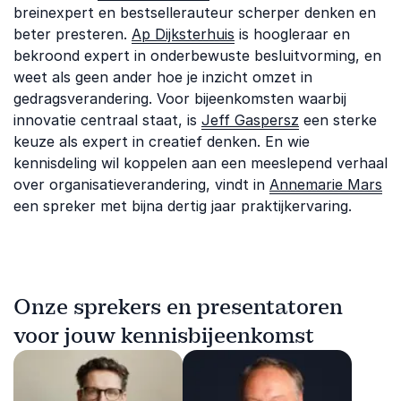
breinexpert en bestsellerauteur scherper denken en
beter presteren.
Ap Dijksterhuis
is hoogleraar en
bekroond expert in onderbewuste besluitvorming, en
weet als geen ander hoe je inzicht omzet in
gedragsverandering. Voor bijeenkomsten waarbij
innovatie centraal staat, is
Jeff Gaspersz
een sterke
keuze als expert in creatief denken. En wie
kennisdeling wil koppelen aan een meeslepend verhaal
over organisatieverandering, vindt in
Annemarie Mars
een spreker met bijna dertig jaar praktijkervaring.
Onze sprekers en presentatoren
voor jouw kennisbijeenkomst