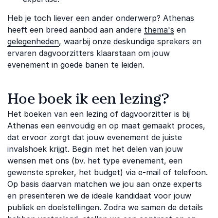
Heb je toch liever een ander onderwerp? Athenas
heeft een breed aanbod aan andere
thema's
en
gelegenheden
, waarbij onze deskundige sprekers en
ervaren dagvoorzitters klaarstaan om jouw
evenement in goede banen te leiden.
Hoe boek ik een lezing?
Het boeken van een lezing of dagvoorzitter is bij
Athenas een eenvoudig en op maat gemaakt proces,
dat ervoor zorgt dat jouw evenement de juiste
invalshoek krijgt. Begin met het delen van jouw
wensen met ons (bv. het type evenement, een
gewenste spreker, het budget) via e-mail of telefoon.
Op basis daarvan matchen we jou aan onze experts
en presenteren we de ideale kandidaat voor jouw
publiek en doelstellingen. Zodra we samen de details