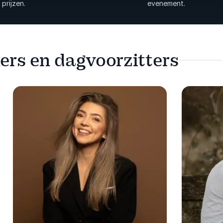
prijzen.
evenement.
ers en dagvoorzitters