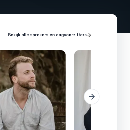
Bekijk alle sprekers en dagvoorzitters
Volgende