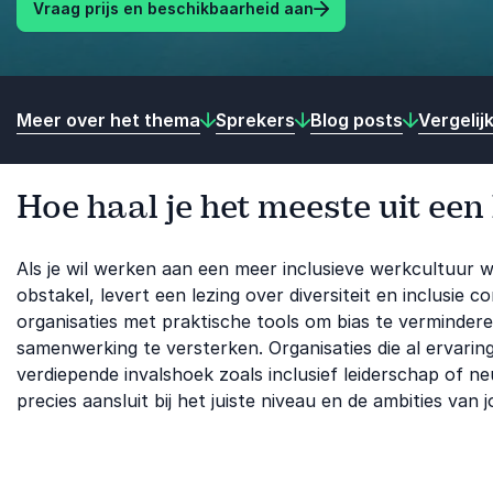
Vraag prijs en beschikbaarheid aan
Meer over het thema
Sprekers
Blog posts
Vergelij
Hoe haal je het meeste uit een 
Als je wil werken aan een meer inclusieve werkcultuur w
obstakel, levert een lezing over diversiteit en inclusie
organisaties met praktische tools om bias te vermindere
samenwerking te versterken. Organisaties die al ervari
verdiepende invalshoek zoals inclusief leiderschap of ne
precies aansluit bij het juiste niveau en de ambities van