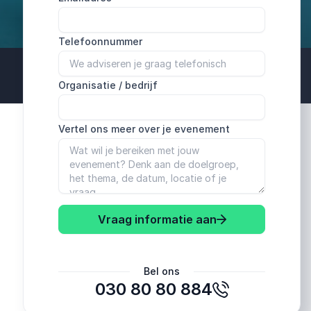
Telefoonnummer
Organisatie / bedrijf
Vertel ons meer over je evenement
Vraag informatie aan
Bel ons
030 80 80 884