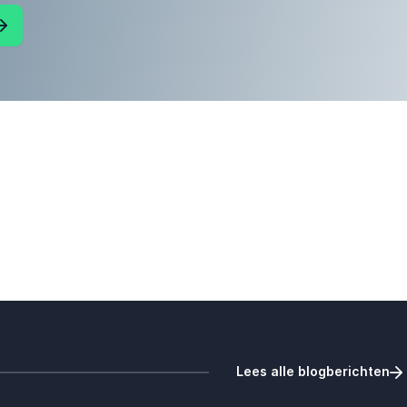
Lees alle blogberichten