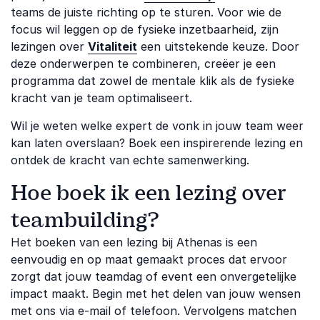
teams de juiste richting op te sturen. Voor wie de
focus wil leggen op de fysieke inzetbaarheid, zijn
lezingen over
Vitaliteit
een uitstekende keuze. Door
deze onderwerpen te combineren, creëer je een
programma dat zowel de mentale klik als de fysieke
kracht van je team optimaliseert.
Wil je weten welke expert de vonk in jouw team weer
kan laten overslaan? Boek een inspirerende lezing en
ontdek de kracht van echte samenwerking.
Hoe boek ik een lezing over
teambuilding?
Het boeken van een lezing bij Athenas is een
eenvoudig en op maat gemaakt proces dat ervoor
zorgt dat jouw teamdag of event een onvergetelijke
impact maakt. Begin met het delen van jouw wensen
met ons via e-mail of telefoon. Vervolgens matchen