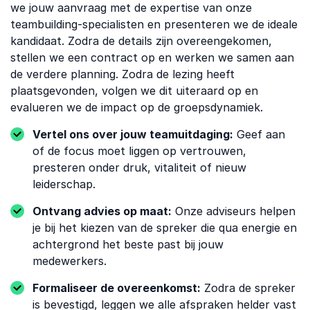
we jouw aanvraag met de expertise van onze
teambuilding-specialisten en presenteren we de ideale
kandidaat. Zodra de details zijn overeengekomen,
stellen we een contract op en werken we samen aan
de verdere planning. Zodra de lezing heeft
plaatsgevonden, volgen we dit uiteraard op en
evalueren we de impact op de groepsdynamiek.
Vertel ons over jouw teamuitdaging:
Geef aan
of de focus moet liggen op vertrouwen,
presteren onder druk, vitaliteit of nieuw
leiderschap.
Ontvang advies op maat:
Onze adviseurs helpen
je bij het kiezen van de spreker die qua energie en
achtergrond het beste past bij jouw
medewerkers.
Formaliseer de overeenkomst:
Zodra de spreker
is bevestigd, leggen we alle afspraken helder vast