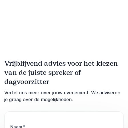
Vrijblijvend advies voor het kiezen
van de juiste spreker of
dagvoorzitter
Vertel ons meer over jouw evenement. We adviseren
je graag over de mogelijkheden.
Naam
*