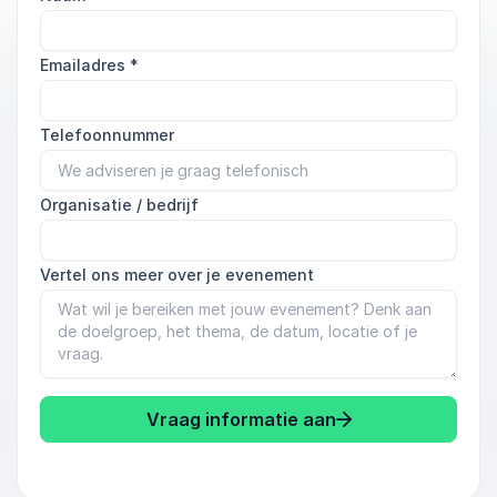
Emailadres
*
Telefoonnummer
Organisatie / bedrijf
Vertel ons meer over je evenement
Vraag informatie aan