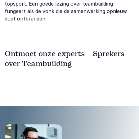
topsport. Een goede lezing over teambuilding
fungeert als de vonk die de samenwerking opnieuw
doet ontbranden.
Ontmoet onze experts – Sprekers
over Teambuilding