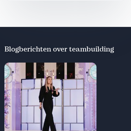
Blogberichten over teambuilding